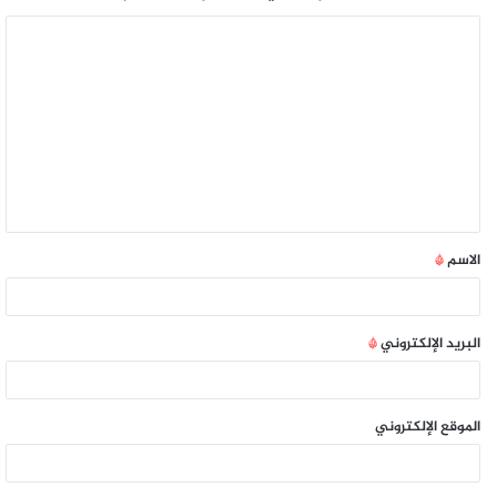
الاسم
*
البريد الإلكتروني
*
الموقع الإلكتروني