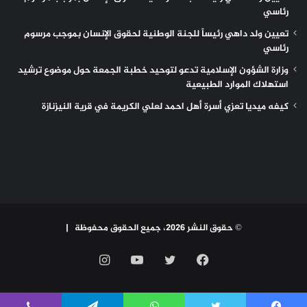
رئاسي
تعيين ولد داهي رئيساً للجنة الوطنية لحقوق الإنسان بموجب مرسوم
رئاسي
وزارة الشؤون الإسلامية تدعو لتوحيد خطبة الجمعة حول موضوع ترشيد
استهلاك الموارد الطبيعية
كيفه ميديا تعزي أسرة أهل احمد لعلي الكريمة في قرية النيزنازة
© حقوق النشر 2026، جميع الحقوق محفوظة |
فيسبوك
تويتر
يوتيوب
انستقرام