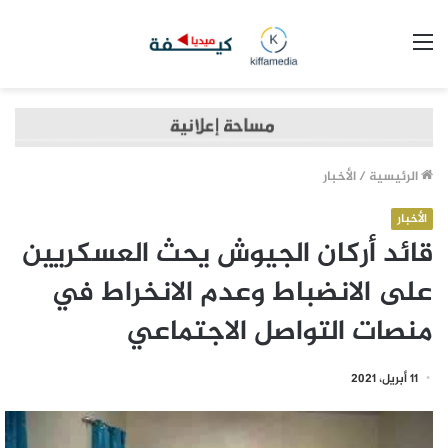
القائمة
الرئيسية
/
الأخبار
الأخبار
قائد أركان الجيوش يحث العسكريين
على الانضباط وعدم الانخراط في
منصات التواصل الاجتماعي
11 أبريل، 2021