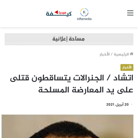
القائمة
الرئيسية
/
الأخبار
الأخبار
اتشاد / الجنرالات يتساقطون قتلى
على يد المعارضة المسلحة
20 أبريل، 2021