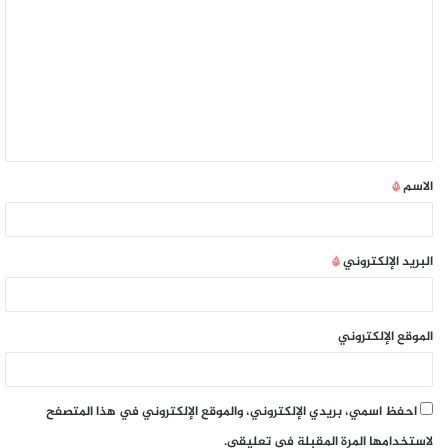
الاسم
*
البريد الإلكتروني
*
الموقع الإلكتروني
احفظ اسمي، بريدي الإلكتروني، والموقع الإلكتروني في هذا المتصفح
لاستخدامها المرة المقبلة في تعليقي.