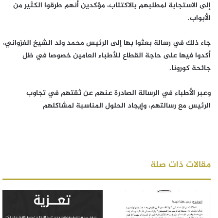
إلى الاستجابة لمطلبهم بالاكتتاب، مؤكدين أنهم طرقوا الكثير من
الأبواب.
جاء ذلك في رسالة بعثوا بها إلى الرئيس محمد ولد الشيخ الغزواني،
أكدوا فيها على حاجة القطاع للأطباء العامين خصوصا في ظل
جائحة كورونا.
وعبر الأطباء في الرسالة الصادرة عنهم عن ثقتهم في تجاوب
الرئيس مع رسالتهم، وإيجاد الحلول المناسبة لمشاكلهم
مقالات ذات صلة