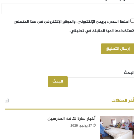
احفظ اسمي، بريدي الإلكتروني، والموقع الإلكتروني في هذا المتصفح
لاستخدامها المرة المقبلة في تعليقي.
البحث
البحث
أخر المقالات
أخبار سارة لكافة المدرسين
27 يونيو، 2020