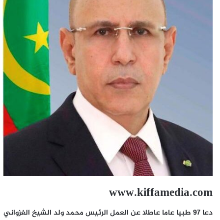
www.kiffamedia.com
دعا 97 طبيا عاما عاطلا عن العمل الرئيس محمد ولد الشيخ الغزواني