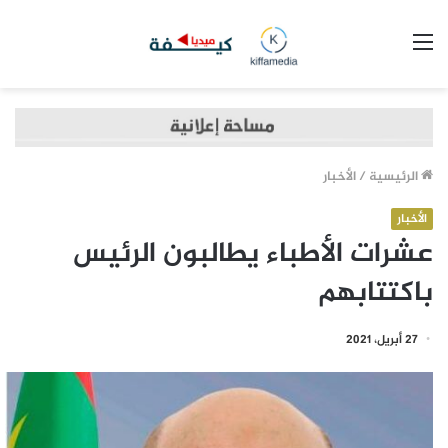
القائمة
الرئيسية
/
الأخبار
الأخبار
عشرات الأطباء يطالبون الرئيس
باكتتابهم
27 أبريل، 2021