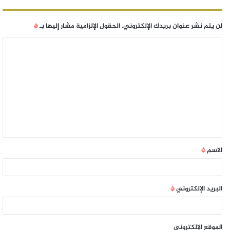
لن يتم نشر عنوان بريدك الإلكتروني.
الحقول الإلزامية مشار إليها بـ
*
الاسم
*
البريد الإلكتروني
*
الموقع الإلكتروني