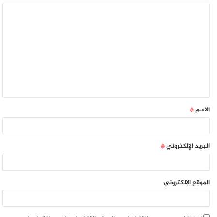
الاسم
*
البريد الإلكتروني
*
الموقع الإلكتروني