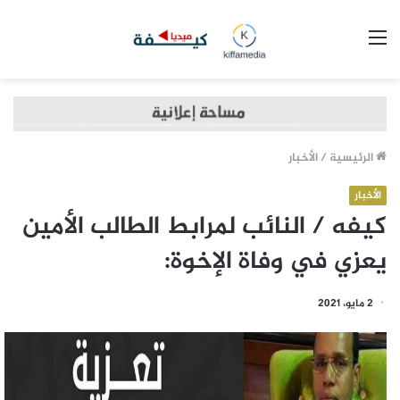
القائمة
الرئيسية
/
الأخبار
الأخبار
كيفه / النائب لمرابط الطالب الأمين
يعزي في وفاة الإخوة:
2 مايو، 2021