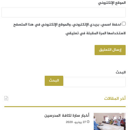
الموقع الإلكتروني
احفظ اسمي، بريدي الإلكتروني، والموقع الإلكتروني في هذا المتصفح
لاستخدامها المرة المقبلة في تعليقي.
البحث
البحث
أخر المقالات
أخبار سارة لكافة المدرسين
27 يونيو، 2020