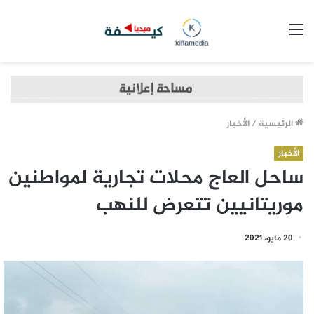
القائمة
الرئيسية
/
الأخبار
الأخبار
ساحل العاج محلات تجارية لمواطنين
موريتانيين تتعرض للنهب
20 مايو، 2021