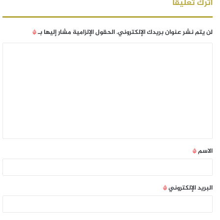
اترك تعليقاً
لن يتم نشر عنوان بريدك الإلكتروني.
الحقول الإلزامية مشار إليها بـ
*
الاسم
*
البريد الإلكتروني
*