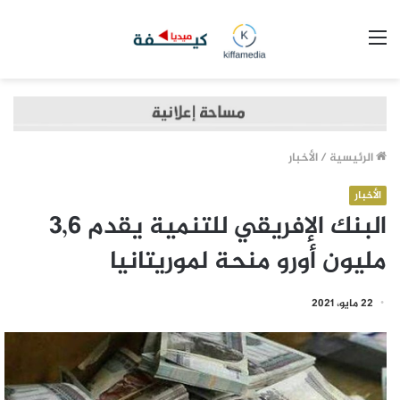
القائمة
الرئيسية
/
الأخبار
الأخبار
البنك الإفريقي للتنمية يقدم 3,6
مليون أورو منحة لموريتانيا
22 مايو، 2021