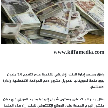
www.kiffamedia.com
وافق مجلس إدارة البنك الإفريقي للتنمية على تقديم 3.6 مليون
يورو منحة لموريتانيا لتمويل مشروع دعم الحوكمة الاقتصادية وإدارة
الاستثمار.
وقال مدير البنك على مستوى شمال إفريقيا محمد العزيزي في بيان
منشور اليوم الجمعة على الموقع الإلكتروني للبنك، إن هذه المنحة