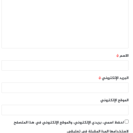
الاسم
*
البريد الإلكتروني
*
الموقع الإلكتروني
احفظ اسمي، بريدي الإلكتروني، والموقع الإلكتروني في هذا المتصفح
لاستخدامها المرة المقبلة في تعليقي.