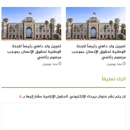
تعيين ولد داهي رئيساً للجنة
تعيين ولد داهي رئيساً للجنة
الوطنية لحقوق الإنسان بموجب
الوطنية لحقوق الإنسان بموجب
مرسوم رئاسي
مرسوم رئاسي
منذ يومين
منذ يومين
اترك تعليقاً
لن يتم نشر عنوان بريدك الإلكتروني.
الحقول الإلزامية مشار إليها بـ
*