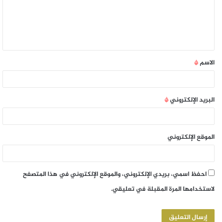
الاسم
*
البريد الإلكتروني
*
الموقع الإلكتروني
احفظ اسمي، بريدي الإلكتروني، والموقع الإلكتروني في هذا المتصفح
لاستخدامها المرة المقبلة في تعليقي.