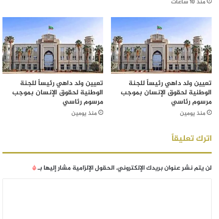
منذ 10 ساعات
تعيين ولد داهي رئيساً للجنة
تعيين ولد داهي رئيساً للجنة
الوطنية لحقوق الإنسان بموجب
الوطنية لحقوق الإنسان بموجب
مرسوم رئاسي
مرسوم رئاسي
منذ يومين
منذ يومين
اترك تعليقاً
لن يتم نشر عنوان بريدك الإلكتروني.
الحقول الإلزامية مشار إليها بـ
*