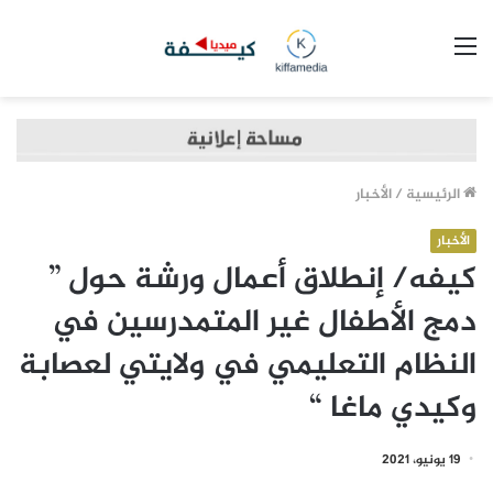
القائمة
الرئيسية
/
الأخبار
الأخبار
كيفه/ إنطلاق أعمال ورشة حول ”
دمج الأطفال غير المتمدرسين في
النظام التعليمي في ولايتي لعصابة
وكيدي ماغا “
19 يونيو، 2021