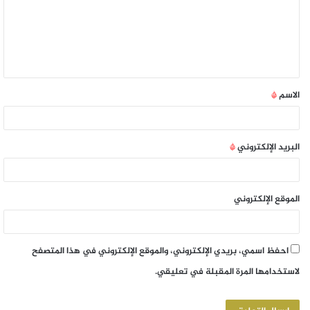
الاسم
*
البريد الإلكتروني
*
الموقع الإلكتروني
احفظ اسمي، بريدي الإلكتروني، والموقع الإلكتروني في هذا المتصفح
لاستخدامها المرة المقبلة في تعليقي.