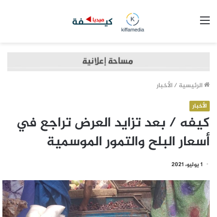
القائمة
الرئيسية
/
الأخبار
الأخبار
كيفه / بعد تزايد العرض تراجع في
أسعار البلح والتمور الموسمية
1 يوليو، 2021