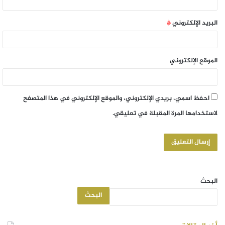
البريد الإلكتروني
*
الموقع الإلكتروني
احفظ اسمي، بريدي الإلكتروني، والموقع الإلكتروني في هذا المتصفح
لاستخدامها المرة المقبلة في تعليقي.
البحث
البحث