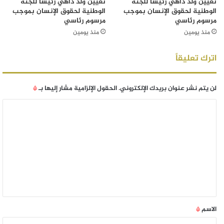
تعيين ولد داهي رئيساً للجنة
تعيين ولد داهي رئيساً للجنة
الوطنية لحقوق الإنسان بموجب
الوطنية لحقوق الإنسان بموجب
مرسوم رئاسي
مرسوم رئاسي
منذ يومين
منذ يومين
اترك تعليقاً
لن يتم نشر عنوان بريدك الإلكتروني.
الحقول الإلزامية مشار إليها بـ
*
الاسم
*