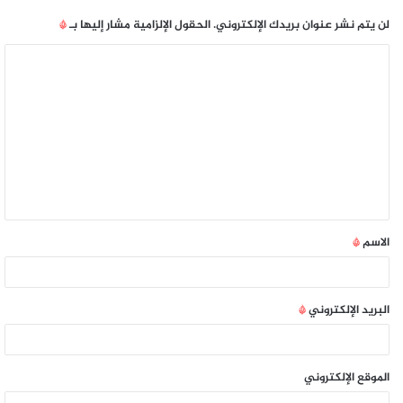
لن يتم نشر عنوان بريدك الإلكتروني.
الحقول الإلزامية مشار إليها بـ
*
الاسم
*
البريد الإلكتروني
*
الموقع الإلكتروني