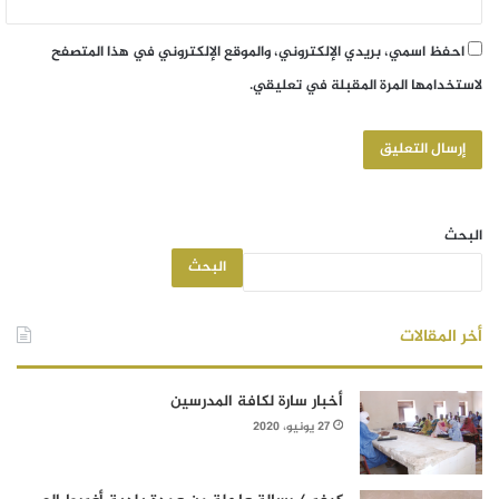
احفظ اسمي، بريدي الإلكتروني، والموقع الإلكتروني في هذا المتصفح
لاستخدامها المرة المقبلة في تعليقي.
البحث
البحث
أخر المقالات
أخبار سارة لكافة المدرسين
27 يونيو، 2020