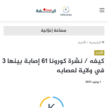
القائمة
الرئيسية
/
الأخبار
الأخبار
كيفه / نشرة كورونا 61 إصابة بينها 3
في ولاية لعصابه
1 يوليو، 2021