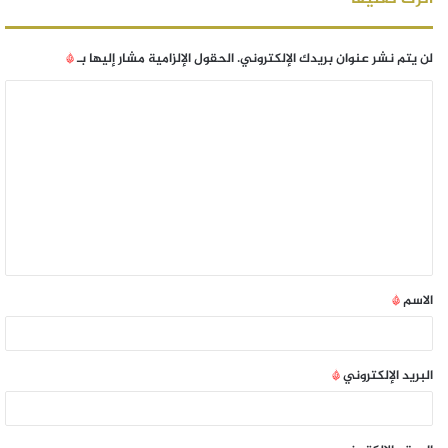
لن يتم نشر عنوان بريدك الإلكتروني.
الحقول الإلزامية مشار إليها بـ
*
الاسم
*
البريد الإلكتروني
*