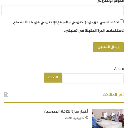
الموقع الإلكتروني
احفظ اسمي، بريدي الإلكتروني، والموقع الإلكتروني في هذا المتصفح
لاستخدامها المرة المقبلة في تعليقي.
البحث
البحث
أخر المقالات
أخبار سارة لكافة المدرسين
27 يونيو، 2020