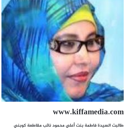
www.kiffamedia.com
طالبت السيدة فاطمة بنت أعلي محمود نائب مقاطعة كوبني