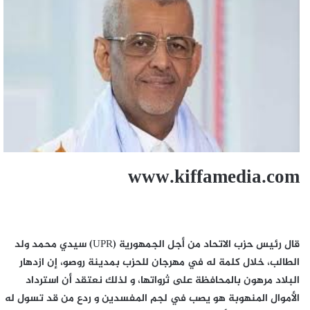
www.kiffamedia.com
قال رئيس حزب الاتحاد من أجل الجمهورية (UPR) سيدي محمد ولد
الطالب، خلال كلمة له في مهرجان للحزب بمدينة روصو، إن ازدهار
البلاد مرهون بالمحافظة على ثرواتها، و لذلك نعتقد أن استرداد
الأموال المنهوبة هو يصب في لجم المفسدين و ردع من قد تسول له