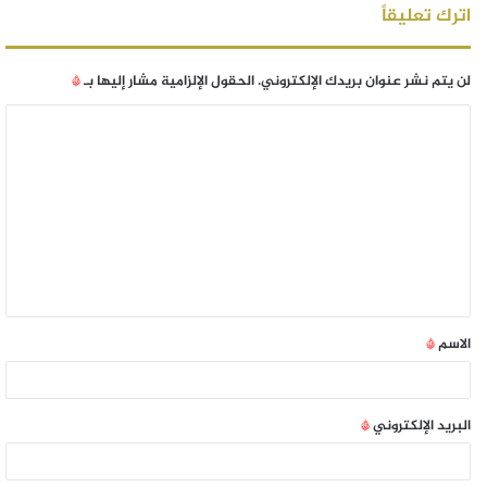
اترك تعليقاً
لن يتم نشر عنوان بريدك الإلكتروني.
الحقول الإلزامية مشار إليها بـ
*
الاسم
*
البريد الإلكتروني
*