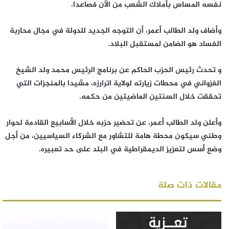
نفسه المساس بأملاك الشعب من الآن فصاعدا.
وأضاف ولد الطالب أعمر، أن التوجه الجديد للدولة في مجال محاربة
الفساد هو الضامن لمستقبل البلاد.
و تحدث رئيس الحزب الحاكم عن برنامج الرئيس محمد ولد الشيخ
الغزواني في محطات زيارته لولاية اترارزه، مشيدا بالمنجزات التي
تحققت خلال السنتين الماضيتين من حكمه.
وأعلن ولد الطالب أعمر، عن تحضير حزبه خلال الأسابيع القادمة لحوار
وطني سيكون محطة هامة للتشاور مع الشركاء السياسيين، من أجل
وضع أسس لتعزيز الديمقراطية في البلد على حد تعبيره.
مقالات ذات صلة