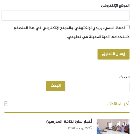
الموقع الإلكتروني
احفظ اسمي، بريدي الإلكتروني، والموقع الإلكتروني في هذا المتصفح
لاستخدامها المرة المقبلة في تعليقي.
البحث
البحث
أخر المقالات
أخبار سارة لكافة المدرسين
27 يونيو، 2020