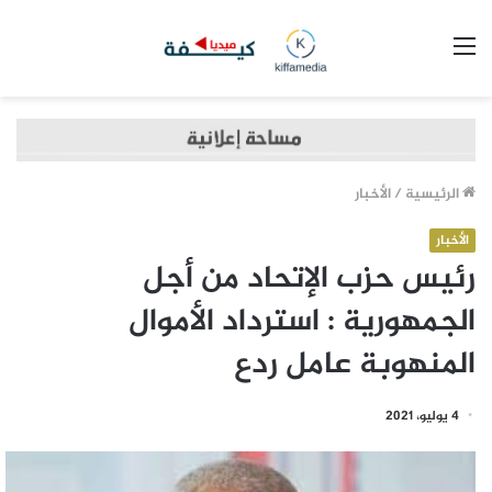
القائمة
الرئيسية
/
الأخبار
الأخبار
رئيس حزب الإتحاد من أجل
الجمهورية : استرداد الأموال
المنهوبة عامل ردع
4 يوليو، 2021