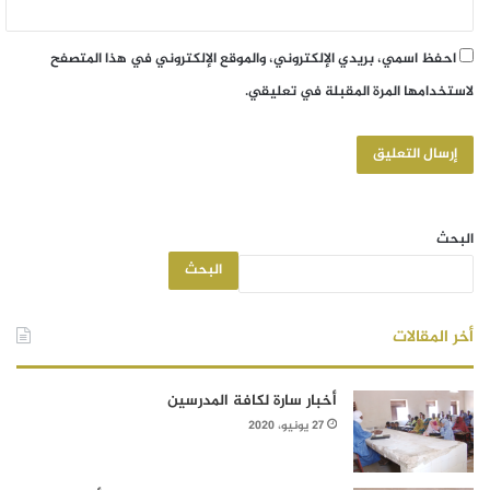
احفظ اسمي، بريدي الإلكتروني، والموقع الإلكتروني في هذا المتصفح
لاستخدامها المرة المقبلة في تعليقي.
البحث
البحث
أخر المقالات
أخبار سارة لكافة المدرسين
27 يونيو، 2020