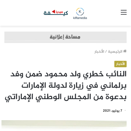
القائمة
الرئيسية
/
الأخبار
الأخبار
النائب خطري ولد محمود ضمن وفد
برلماني في زيارة لدولة الإمارات
بدعوة من المجلس الوطني الإماراتي
7 يوليو، 2021