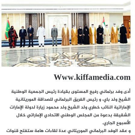
Www.kiffamedia.com
أدى وفد برلماني رفيع المستوى بقيادة رئيس الجمعية الوطنية
الشيخ ولد باي، و رئيس الفريق البرلماني للصداقة الموريتانية
الإماراتية النائب خطري ولد الشيخ ولد محمود زيارة لدولة الإمارات
الشقيقة بدعوة من المجلس الوطني الاتحادي الإماراتي خلال
الأسبوع الجاري.
و عقد الوفد البرلماني الموريتاني عدة لقاءات هامة ستفتح قنوات