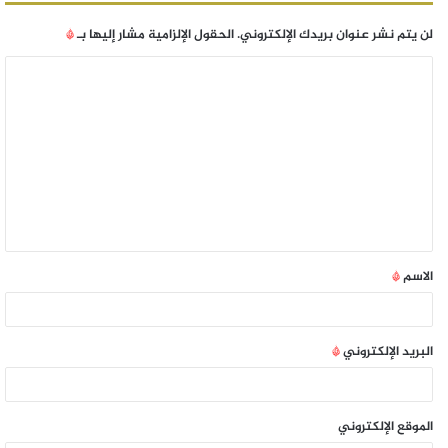
لن يتم نشر عنوان بريدك الإلكتروني.
الحقول الإلزامية مشار إليها بـ
*
الاسم
*
البريد الإلكتروني
*
الموقع الإلكتروني