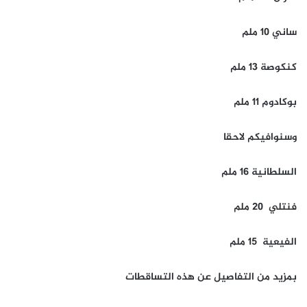
ساني 10 ملم
كنكوصة 13 ملم
بوكادوم 11 ملم
وسنوافيكم لاحقا
السلطانية 16 ملم
فنتلي 20 ملم
الفيعية 15 ملم
بمزيد من التفاصيل عن هذه التساقطات