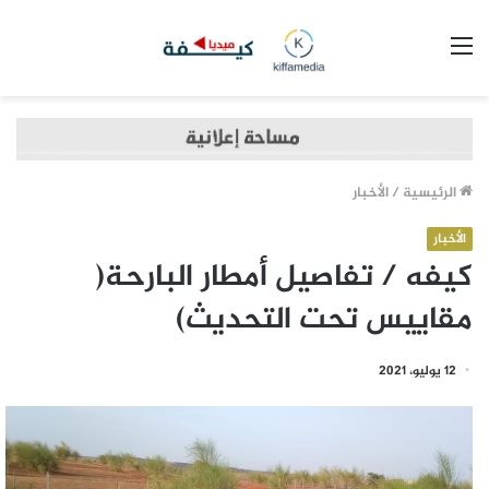
القائمة
الرئيسية
/
الأخبار
الأخبار
كيفه / تفاصيل أمطار البارحة(
مقاييس تحت التحديث)
12 يوليو، 2021