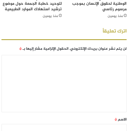
الوطنية لحقوق الإنسان بموجب
لتوحيد خطبة الجمعة حول موضوع
مرسوم رئاسي
ترشيد استهلاك الموارد الطبيعية
منذ يومين
منذ يومين
اترك تعليقاً
لن يتم نشر عنوان بريدك الإلكتروني.
الحقول الإلزامية مشار إليها بـ
*
الاسم
*