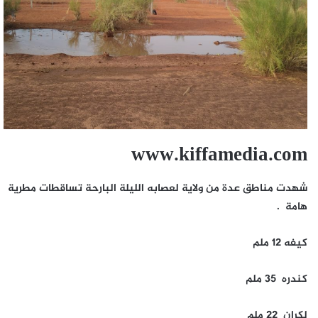
www.kiffamedia.com
شهدت مناطق عدة من ولاية لعصابه الليلة البارحة تساقطات مطرية
هامة .
كيفه 12 ملم
كندره 35 ملم
لكران 22 ملم