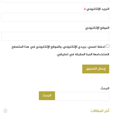
البريد الإلكتروني
*
الموقع الإلكتروني
احفظ اسمي، بريدي الإلكتروني، والموقع الإلكتروني في هذا المتصفح
لاستخدامها المرة المقبلة في تعليقي.
البحث
البحث
أخر المقالات