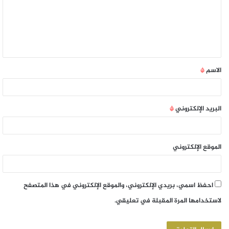
الاسم
*
البريد الإلكتروني
*
الموقع الإلكتروني
احفظ اسمي، بريدي الإلكتروني، والموقع الإلكتروني في هذا المتصفح
لاستخدامها المرة المقبلة في تعليقي.