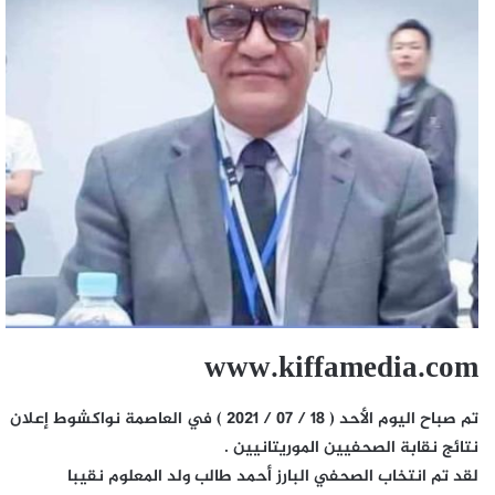
www.kiffamedia.com
تم صباح اليوم الأحد ( 18 / 07 / 2021 ) في العاصمة نواكشوط إعلان
نتائج نقابة الصحفيين الموريتانيين .
لقد تم انتخاب الصحفي البارز أحمد طالب ولد المعلوم نقيبا