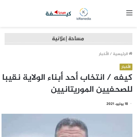
القائمة
الرئيسية
/
الأخبار
الأخبار
كيفه / انتخاب أحد أبناء الولاية نقيبا
للصحفيين الموريتانيين
18 يوليو، 2021