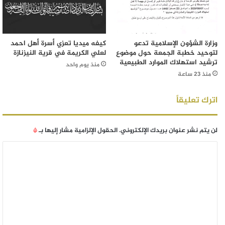
وزارة الشؤون الإسلامية تدعو
كيفه ميديا تعزي أسرة أهل احمد
لتوحيد خطبة الجمعة حول موضوع
لعلي الكريمة في قرية النيزنازة
ترشيد استهلاك الموارد الطبيعية
منذ يوم واحد
منذ 23 ساعة
اترك تعليقاً
لن يتم نشر عنوان بريدك الإلكتروني.
الحقول الإلزامية مشار إليها بـ
*