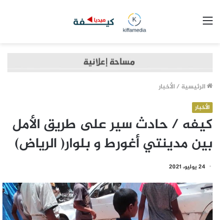
القائمة
الرئيسية
/
الأخبار
الأخبار
كيفه / حادث سير على طريق الأمل
بين مدينتي أغورط و بلوار( الرياض)
24 يوليو، 2021