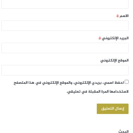
الاسم
*
البريد الإلكتروني
*
الموقع الإلكتروني
احفظ اسمي، بريدي الإلكتروني، والموقع الإلكتروني في هذا المتصفح
لاستخدامها المرة المقبلة في تعليقي.
البحث