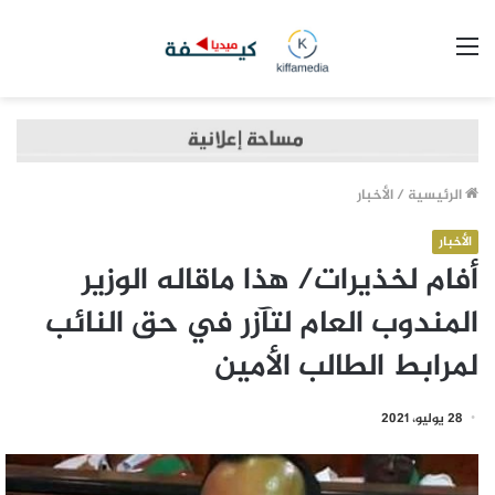
القائمة
الرئيسية
/
الأخبار
الأخبار
أفام لخذيرات/ هذا ماقاله الوزير
المندوب العام لتآزر في حق النائب
لمرابط الطالب الأمين
28 يوليو، 2021