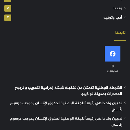
ميديا
2
أدب وترفيه
2
تابعنا
0
متابعون
الشرطة الوطنية تتمكن من تفكيك شبكة إجرامية لتهريب و ترويج
المخدرات بمدينة نواذيبو
تعيين ولد داهي رئيساً للجنة الوطنية لحقوق الإنسان بموجب مرسوم
رئاسي
تعيين ولد داهي رئيساً للجنة الوطنية لحقوق الإنسان بموجب مرسوم
رئاسي