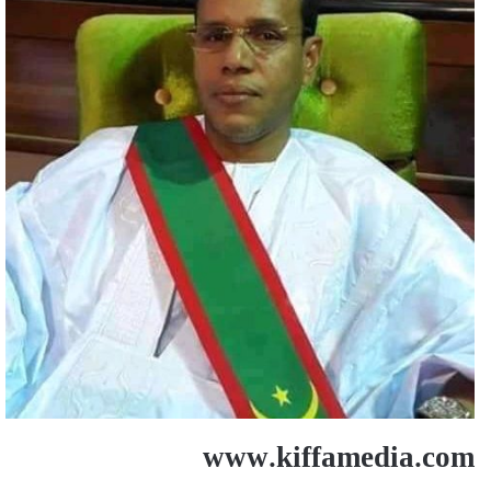
www.kiffamedia.com