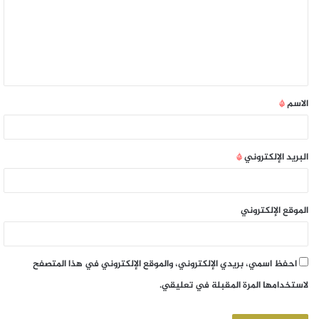
الاسم
*
البريد الإلكتروني
*
الموقع الإلكتروني
احفظ اسمي، بريدي الإلكتروني، والموقع الإلكتروني في هذا المتصفح
لاستخدامها المرة المقبلة في تعليقي.