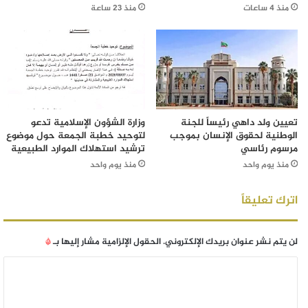
منذ 4 ساعات
منذ 23 ساعة
تعيين ولد داهي رئيساً للجنة
وزارة الشؤون الإسلامية تدعو
الوطنية لحقوق الإنسان بموجب
لتوحيد خطبة الجمعة حول موضوع
مرسوم رئاسي
ترشيد استهلاك الموارد الطبيعية
منذ يوم واحد
منذ يوم واحد
اترك تعليقاً
لن يتم نشر عنوان بريدك الإلكتروني.
الحقول الإلزامية مشار إليها بـ
*