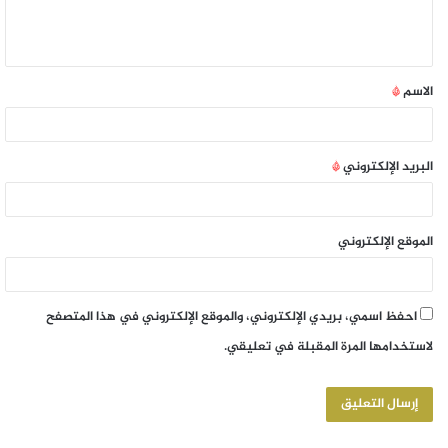
الاسم
*
البريد الإلكتروني
*
الموقع الإلكتروني
احفظ اسمي، بريدي الإلكتروني، والموقع الإلكتروني في هذا المتصفح
لاستخدامها المرة المقبلة في تعليقي.