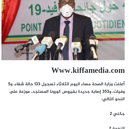
Www.kiffamedia.com
أعلنت وزارة الصحة مساء اليوم الثلاثاء تسجيل 133 حالة شفاء، و5
وفيات، و353 إصابة جديدة بفيروس كورونا المستجد، موزعة على
النحو التالي:
جكني 2
النعمة 2