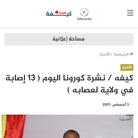
القائمة
الرئيسية
/
الأخبار
الأخبار
كيفه / نشرة كورونا اليوم ( 13 إصابة
في ولاية لعصابه )
3 أغسطس، 2021