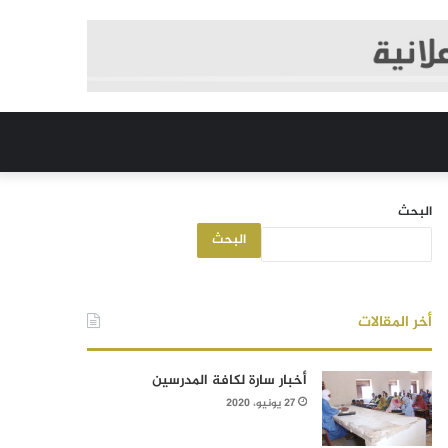
البحث
البحث
أخر المقالات
أخبار سارة لكافة المدرسين
27 يونيو، 2020