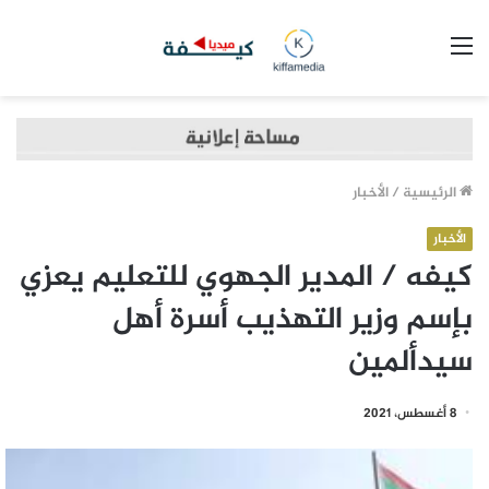
القائمة
الرئيسية
/
الأخبار
الأخبار
كيفه / المدير الجهوي للتعليم يعزي
بإسم وزير التهذيب أسرة أهل
سيدألمين
8 أغسطس، 2021