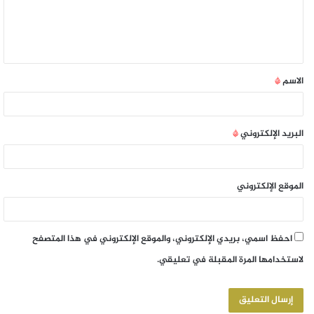
الاسم
*
البريد الإلكتروني
*
الموقع الإلكتروني
احفظ اسمي، بريدي الإلكتروني، والموقع الإلكتروني في هذا المتصفح
لاستخدامها المرة المقبلة في تعليقي.