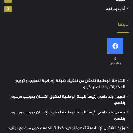
أدب وترفيه
2
تابعنا
0
متابعون
الشرطة الوطنية تتمكن من تفكيك شبكة إجرامية لتهريب و ترويج
المخدرات بمدينة نواذيبو
تعيين ولد داهي رئيساً للجنة الوطنية لحقوق الإنسان بموجب مرسوم
رئاسي
تعيين ولد داهي رئيساً للجنة الوطنية لحقوق الإنسان بموجب مرسوم
رئاسي
وزارة الشؤون الإسلامية تدعو لتوحيد خطبة الجمعة حول موضوع ترشيد