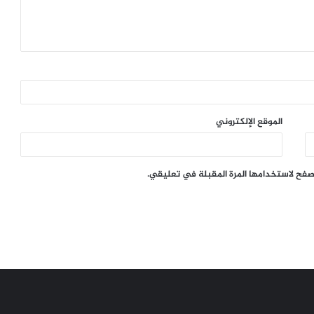
الموقع الإلكتروني
تصفح لاستخدامها المرة المقبلة في تعليقي.