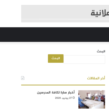
البحث
البحث
أخر المقالات
أخبار سارة لكافة المدرسين
27 يونيو، 2020