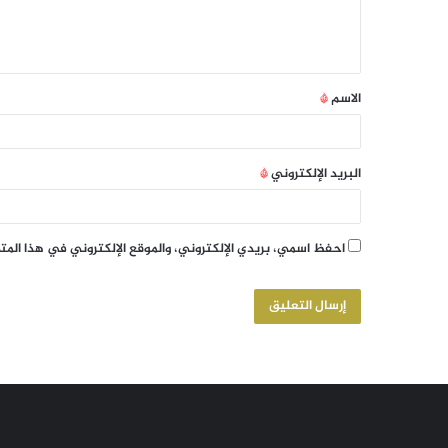
الاسم
*
البريد الإلكتروني
*
احفظ اسمي، بريدي الإلكتروني، والموقع الإلكتروني في هذا الم