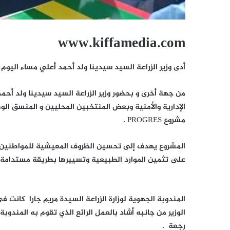
www.kiffamedia.com
أدى وزير الزراعة السيد سيدينا ولد أحمد أعلي مساء اليوم ز
من جهة أخرى و بحضور وزير الزراعة السيد سيدينا ولد أحم
مشروع PROGRES .
المشروع يهدف إلى تحسين الظروف المعيشية للمواطنين 
على تثمين الموارد الطبيعية وتسييرها بطريقة مستدامة.
المندوبة الجهوية لوزارة الزراعة السيدة مريم جارا كانت 
الوزير من جانبه أشاد بالعمل الرائع الذي تقوم به المندوب
رجعة .