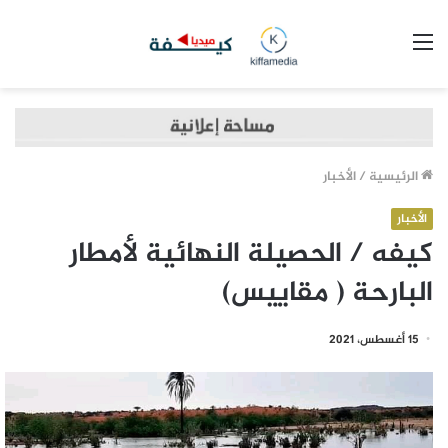
القائمة
الرئيسية
/
الأخبار
الأخبار
كيفه / الحصيلة النهائية لأمطار
البارحة ( مقاييس)
15 أغسطس، 2021