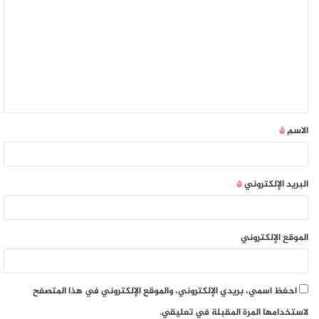
الاسم
*
البريد الإلكتروني
*
الموقع الإلكتروني
احفظ اسمي، بريدي الإلكتروني، والموقع الإلكتروني في هذا المتصفح
لاستخدامها المرة المقبلة في تعليقي.