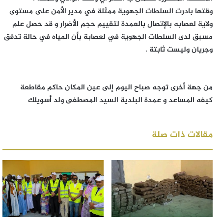
وقتها بادرت السلطات الجهوية ممثلة في مدير الأمن على مستوى
ولاية لعصابه بالإتصال بالعمدة لتقييم حجم الأضرار و قد حصل علم
مسبق لدى السلطات الجهوية في لعصابة بأن المياه في حالة تدفق
وجريان وليست ثابتة .
من جهة أخرى توجه صباح اليوم إلى عين المكان حاكم مقاطعة
كيفه المساعد و عمدة البلدية السيد المصطفى ولد أسويلك
مقالات ذات صلة