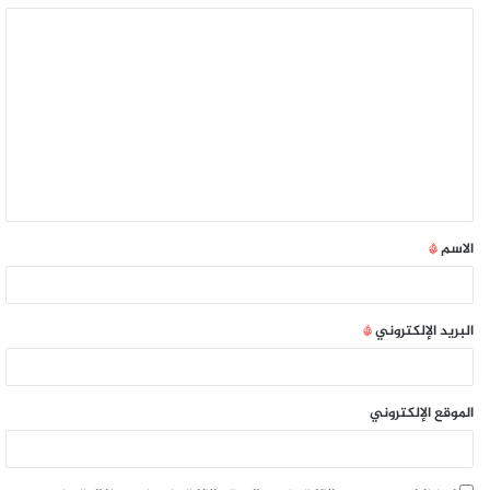
الاسم
*
البريد الإلكتروني
*
الموقع الإلكتروني