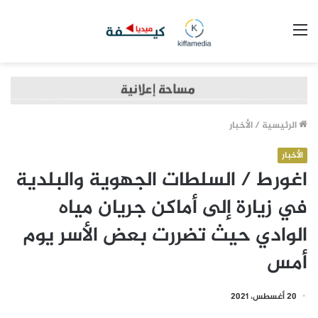
القائمة
الرئيسية
/
الأخبار
الأخبار
اغورط / السلطات الجهوية والبلدية
في زيارة إلى أماكن جريان مياه
الوادي حيث تضررت بعض الأسر يوم
أمس
20 أغسطس، 2021