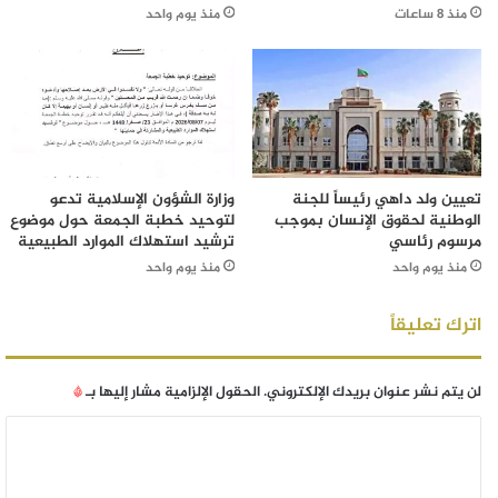
منذ 8 ساعات
منذ يوم واحد
تعيين ولد داهي رئيساً للجنة
وزارة الشؤون الإسلامية تدعو
الوطنية لحقوق الإنسان بموجب
لتوحيد خطبة الجمعة حول موضوع
مرسوم رئاسي
ترشيد استهلاك الموارد الطبيعية
منذ يوم واحد
منذ يوم واحد
اترك تعليقاً
لن يتم نشر عنوان بريدك الإلكتروني.
الحقول الإلزامية مشار إليها بـ
*