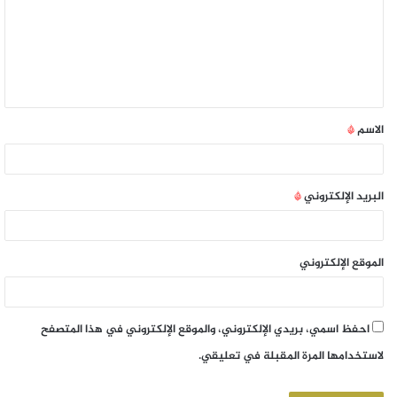
الاسم
*
البريد الإلكتروني
*
الموقع الإلكتروني
احفظ اسمي، بريدي الإلكتروني، والموقع الإلكتروني في هذا المتصفح
لاستخدامها المرة المقبلة في تعليقي.