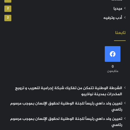
ميديا
2
أدب وترفيه
2
تابعنا
0
متابعون
الشرطة الوطنية تتمكن من تفكيك شبكة إجرامية لتهريب و ترويج
المخدرات بمدينة نواذيبو
تعيين ولد داهي رئيساً للجنة الوطنية لحقوق الإنسان بموجب مرسوم
رئاسي
تعيين ولد داهي رئيساً للجنة الوطنية لحقوق الإنسان بموجب مرسوم
رئاسي