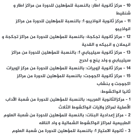
10 – مركز ثانوية اطار: بالنسبة للمؤهلين للدورة من مراكز اطار و
شنقيط
11 – مركز ثانوية انواذيبو 1: بالنسبة للمؤهلين للدورة من مراكز
انواذيبو
12 – مركز ثانوية تجكجة: بالنسبة للمؤهلين للدورة من مراكز تجكجة و
انيملان و انبيكه و القدية
13 – مركز ثانوية سيليبابي 1: بالنسبة للمؤهلين للدورة من مراكز
سيليبابي و ولد ينج و لحرج
14 – مركز ثانوية ازويرات: بالنسبة للمؤهلين للدورة من مركز ازويرات
15 – مركز ثانوية اكجوجت: بالنسبة للمؤهلين للدورة من مراكز
اكجوجت و بنشاب
ثانيا انواكشوط:
1 – مركزالثانوية العربيه: بالنسبة للمؤهلين للدورة من شعبة الآداب
الأصلية لمراكز ولايات انواكشوط الثلاث
2 – مركز إعدادية البنات: بالنسبة للمؤهلين للدورة من شعبة العلوم
الطبيعية لمراكز انواكشوط الشمالية و واد الناقه
3 – ثانوية الامتياز 1: بالنسبة للمؤهلين للدورة من شعبة العلوم