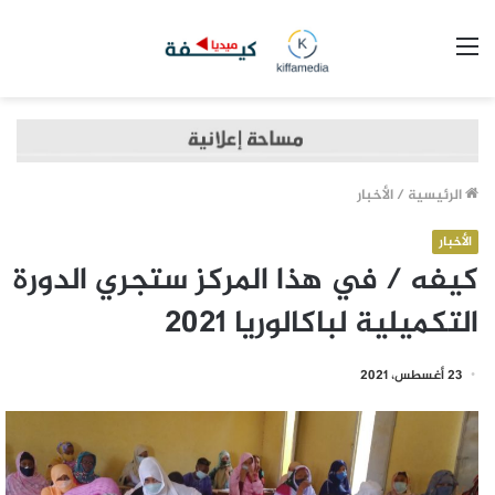
القائمة
الرئيسية
/
الأخبار
الأخبار
كيفه / في هذا المركز ستجري الدورة
التكميلية لباكالوريا 2021
23 أغسطس، 2021