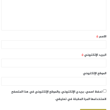
الاسم
*
البريد الإلكتروني
*
الموقع الإلكتروني
احفظ اسمي، بريدي الإلكتروني، والموقع الإلكتروني في هذا المتصفح
لاستخدامها المرة المقبلة في تعليقي.