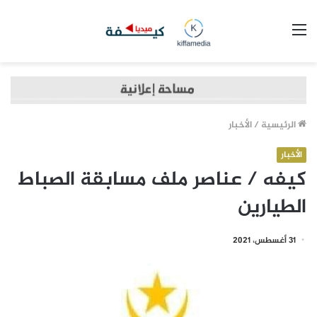
القائمة
الرئيسية
/
الأخبار
الأخبار
كيفه / عناصر ملف مسابقة الصباط
الطيارين
31 أغسطس، 2021