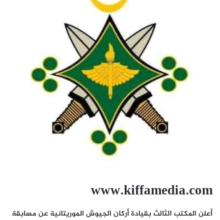
www.kiffamedia.com
أعلن المكتب الثالث بقيادة أركان الجيوش الموريتانية عن مسابقة