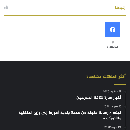
إتبعنا
0
متابعون
أكثر المقالات مشاهدة
27 يونيو، 2020
أخبار سارة لكافة المدرسين
26 فبراير، 2021
كيفه / رسالة عاجلة من عمدة بلدية أغورط إلى وزير الداخلية
واللامركزية
20 مايو، 2022