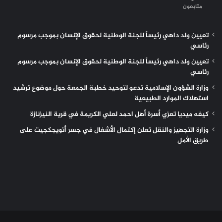
متابعون
تعيين ولد داهي رئيساً للجنة الوطنية لحقوق الإنسان بموجب مرسوم
رئاسي
تعيين ولد داهي رئيساً للجنة الوطنية لحقوق الإنسان بموجب مرسوم
رئاسي
وزارة الشؤون الإسلامية تدعو لتوحيد خطبة الجمعة حول موضوع ترشيد
استهلاك الموارد الطبيعية
كيفه ميديا تعزي أسرة أهل احمد لعلي الكريمة في قرية النيزنازة
وزارة التجهيز والنقل تعلن إكتمال الأشغال في جسر أتويجكجيت على
طريق الأمل