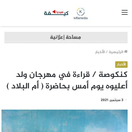
القائمة
الرئيسية
/
الأخبار
الأخبار
كنكوصة / قراءة في مهرجان ولد
أعليوه يوم أمس بحاضرة ( أم البلاد )
3 سبتمبر، 2021