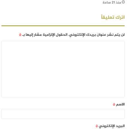
منذ 21 ساعة
اترك تعليقاً
لن يتم نشر عنوان بريدك الإلكتروني.
الحقول الإلزامية مشار إليها بـ
*
الاسم
*
البريد الإلكتروني
*