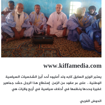
www.kiffamedia.com
يعتبر الوزير السابق كابه ولد أعليوه أحد أبرز الشخصيات السياسية
الوطنية ، على مر عقود من الزمن إستطاع هذا الرجل حشد جماهير
غفيرة وحدها ونظمها في أحلاف سياسية في أربع ولايات هي
الحوض الغربي