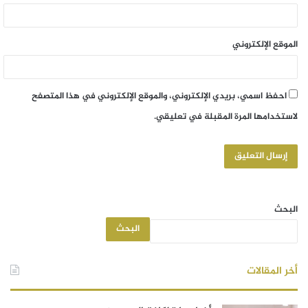
الموقع الإلكتروني
احفظ اسمي، بريدي الإلكتروني، والموقع الإلكتروني في هذا المتصفح
لاستخدامها المرة المقبلة في تعليقي.
البحث
البحث
أخر المقالات