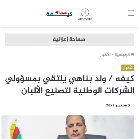
القائمة
الرئيسية
/
الأخبار
الأخبار
كيفه / ولد بناهي يلتقي بمسؤولي
الشركات الوطنية لتصنيع الألبان
3 سبتمبر، 2021