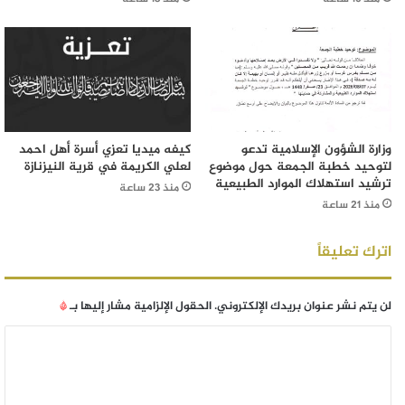
وزارة الشؤون الإسلامية تدعو
كيفه ميديا تعزي أسرة أهل احمد
لتوحيد خطبة الجمعة حول موضوع
لعلي الكريمة في قرية النيزنازة
ترشيد استهلاك الموارد الطبيعية
منذ 23 ساعة
منذ 21 ساعة
اترك تعليقاً
لن يتم نشر عنوان بريدك الإلكتروني.
الحقول الإلزامية مشار إليها بـ
*