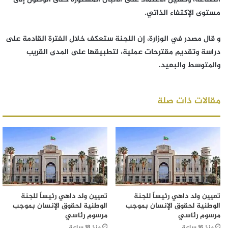
مستوى الإكتفاء الذاتي.
و قال مصدر في الوزارة، إن اللجنة ستعكف خلال الفترة القادمة على
دراسة وتقديم مقترحات عملية، لتطبيقها على المدى القريب
والمتوسط والبعيد.
مقالات ذات صلة
تعيين ولد داهي رئيساً للجنة
تعيين ولد داهي رئيساً للجنة
الوطنية لحقوق الإنسان بموجب
الوطنية لحقوق الإنسان بموجب
مرسوم رئاسي
مرسوم رئاسي
منذ 16 ساعة
منذ 18 ساعة