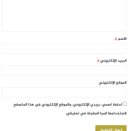
الاسم
*
البريد الإلكتروني
*
الموقع الإلكتروني
احفظ اسمي، بريدي الإلكتروني، والموقع الإلكتروني في هذا المتصفح
لاستخدامها المرة المقبلة في تعليقي.