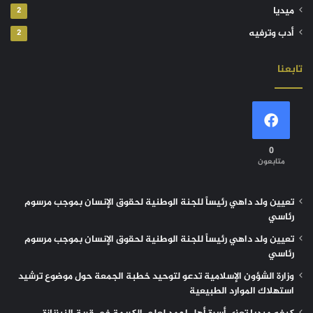
ميديا
2
أدب وترفيه
2
تابعنا
0
متابعون
تعيين ولد داهي رئيساً للجنة الوطنية لحقوق الإنسان بموجب مرسوم
رئاسي
تعيين ولد داهي رئيساً للجنة الوطنية لحقوق الإنسان بموجب مرسوم
رئاسي
وزارة الشؤون الإسلامية تدعو لتوحيد خطبة الجمعة حول موضوع ترشيد
استهلاك الموارد الطبيعية