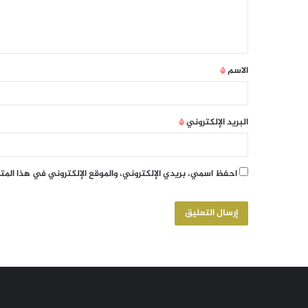
الاسم
*
البريد الإلكتروني
*
احفظ اسمي، بريدي الإلكتروني، والموقع الإلكتروني في هذا الم