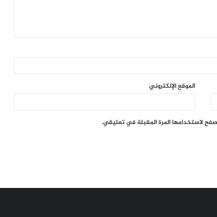
الموقع الإلكتروني
تصفح لاستخدامها المرة المقبلة في تعليقي.