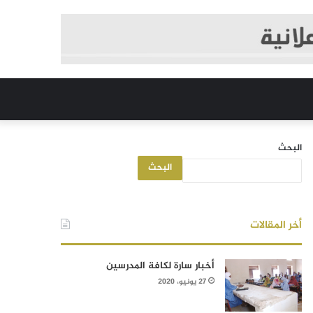
البحث
البحث
أخر المقالات
أخبار سارة لكافة المدرسين
27 يونيو، 2020