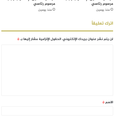
مرسوم رئاسي
مرسوم رئاسي
منذ يومين
منذ يومين
اترك تعليقاً
لن يتم نشر عنوان بريدك الإلكتروني.
الحقول الإلزامية مشار إليها بـ
*
الاسم
*