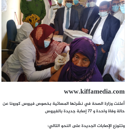
www.kiffamedia.com
أعلنت وزارة الصحة في نشرتها المسائية بخصوص فيروس كورونا عن
حالة وفاة واحدة و 77 إصابة جديدة بالفيروس
وتتوزع الإصابات الجديدة على النحو التالي: