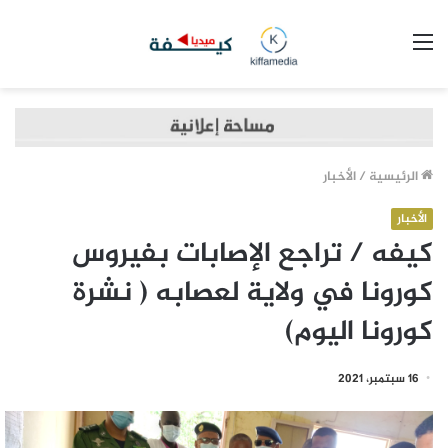
القائمة
الرئيسية
/
الأخبار
الأخبار
كيفه / تراجع الإصابات بفيروس
كورونا في ولاية لعصابه ( نشرة
كورونا اليوم)
16 سبتمبر، 2021