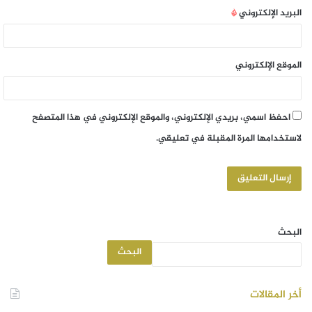
البريد الإلكتروني
*
الموقع الإلكتروني
احفظ اسمي، بريدي الإلكتروني، والموقع الإلكتروني في هذا المتصفح
لاستخدامها المرة المقبلة في تعليقي.
البحث
البحث
أخر المقالات