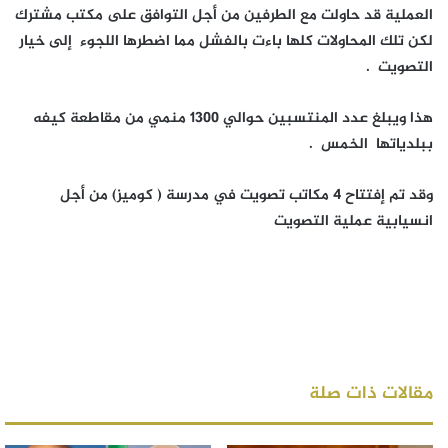
العملية قد حاولت مع الطرفين من أجل التوافق على مكتب مشترك
لكن تلك المحاولات كلها باءت بالفشل مما اضطرها اللجوء إلى خيار
التصويت .
هذا ويبلغ عدد المنتسبين حوالي 1300 منمي من مقاطعة كيفه
ببلدياتها الخمس .
وقد تم إفتتاح 4 مكاتب تصويت في مدرسة ( كوميز) من أجل
انسيابية عملية التصويت
مقالات ذات صلة