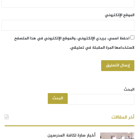
الموقع الإلكتروني
احفظ اسمي، بريدي الإلكتروني، والموقع الإلكتروني في هذا المتصفح
لاستخدامها المرة المقبلة في تعليقي.
البحث
البحث
أخر المقالات
أخبار سارة لكافة المدرسين