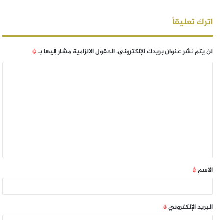
اترك تعليقاً
لن يتم نشر عنوان بريدك الإلكتروني.
الحقول الإلزامية مشار إليها بـ
*
الاسم
*
البريد الإلكتروني
*