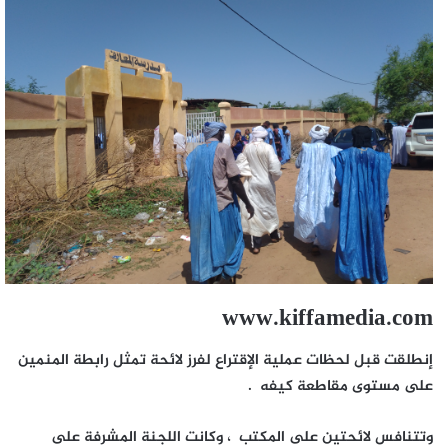
www.kiffamedia.com
إنطلقت قبل لحظات عملية الإقتراع لفرز لائحة تمثل رابطة المنمين
على مستوى مقاطعة كيفه .
وتتنافس لائحتين على المكتب ، وكانت اللجنة المشرفة على