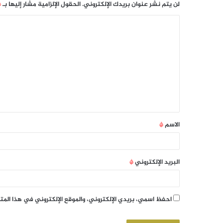
لن يتم نشر عنوان بريدك الإلكتروني.
الحقول الإلزامية مشار إليها بـ
*
الاسم
*
البريد الإلكتروني
*
احفظ اسمي، بريدي الإلكتروني، والموقع الإلكتروني في هذا الم