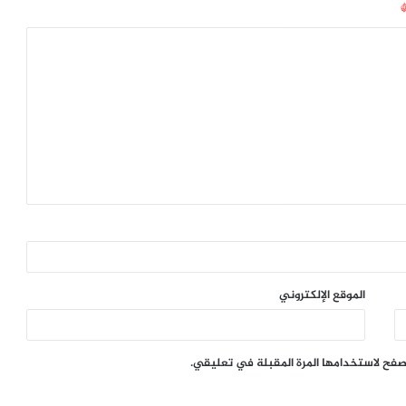
الموقع الإلكتروني
تصفح لاستخدامها المرة المقبلة في تعليقي.