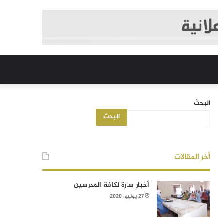
البحث
البحث
أخر المقالات
أخبار سارة لكافة المدرسين
27 يونيو، 2020