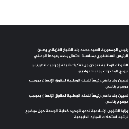
رئيس الجمهورية السيد محمد ولد الشيخ الغزواني يهنئ
الرئيس السنغافوري بمناسبة احتفال بلاده بعيدها الوطني
الشرطة الوطنية تتمكن من تفكيك شبكة إجرامية لتهريب و
ترويج المخدرات بمدينة نواذيبو
تعيين ولد داهي رئيساً للجنة الوطنية لحقوق الإنسان بموجب
مرسوم رئاسي
تعيين ولد داهي رئيساً للجنة الوطنية لحقوق الإنسان بموجب
مرسوم رئاسي
وزارة الشؤون الإسلامية تدعو لتوحيد خطبة الجمعة حول موضوع
ترشيد استهلاك الموارد الطبيعية