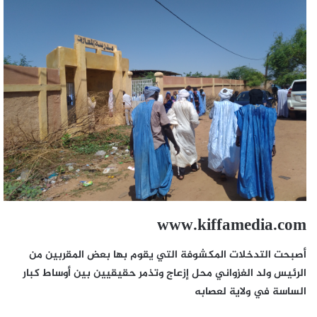
www.kiffamedia.com
أصبحت التدخلات المكشوفة التي يقوم بها بعض المقربين من
الرئيس ولد الغزواني محل إزعاج وتذمر حقيقيين بين أوساط كبار
الساسة في ولاية لعصابه