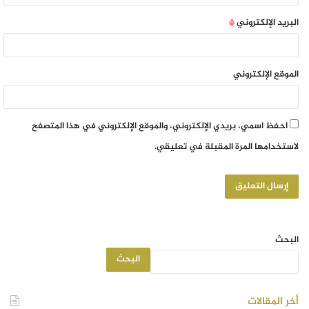
البريد الإلكتروني
*
الموقع الإلكتروني
احفظ اسمي، بريدي الإلكتروني، والموقع الإلكتروني في هذا المتصفح
لاستخدامها المرة المقبلة في تعليقي.
البحث
البحث
أخر المقالات