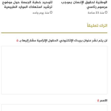
الوطنية لحقوق الإنسان بموجب
لتوحيد خطبة الجمعة حول موضوع
مرسوم رئاسي
ترشيد استهلاك الموارد الطبيعية
منذ 23 ساعة
منذ يوم واحد
اترك تعليقاً
لن يتم نشر عنوان بريدك الإلكتروني.
الحقول الإلزامية مشار إليها بـ
*
الاسم
*