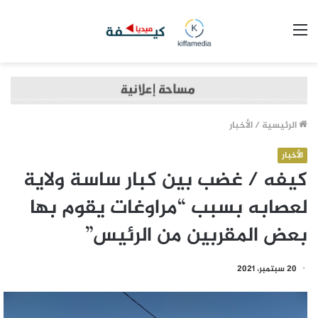
القائمة
الرئيسية
/
الأخبار
الأخبار
كيفه / غضب بين كبار ساسة ولاية
لعصابه بسبب “مراوغات يقوم بها
بعض المقربين من الرئيس”
20 سبتمبر، 2021