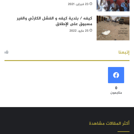
23 فبراير، 2021
كيفه / بلدية كيفه و الفشل الكارثي والغير
مسبوق على الإطلاق
25 مايو، 2022
إتبعنا
0
متابعون
أكثر المقالات مشاهدة