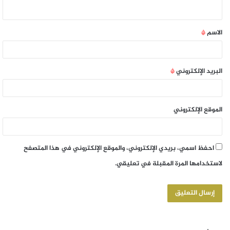
الاسم
*
البريد الإلكتروني
*
الموقع الإلكتروني
احفظ اسمي، بريدي الإلكتروني، والموقع الإلكتروني في هذا المتصفح
لاستخدامها المرة المقبلة في تعليقي.