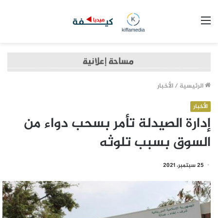
القائمة
الرئيسية
/
الأخبار
الأخبار
إدارة الصيدلة تأمر بسحب دواء من
السوق بسبب تلوثه
25 سبتمبر، 2021