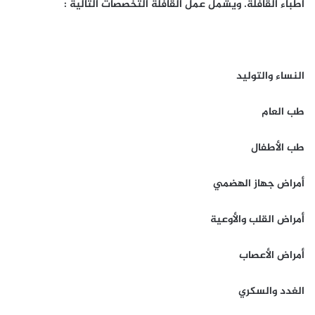
أطباء القافلة. ويشمل عمل القافلة التخصصات التالية :
النساء والتوليد
طب العام
طب الأطفال
أمراض جهاز الهضمي
أمراض القلب والأوعية
أمراض الأعصاب
الغدد والسكري