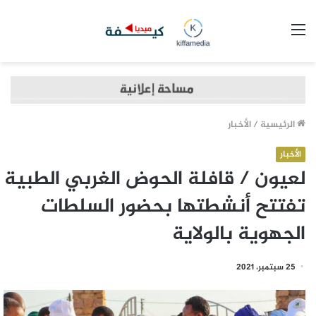
القائمة
الرئيسية
/
الأخبار
الأخبار
لعيون / قافلة الحوض الغربي الطبية
تفتتح أنشطتها بحضور السلطات
الجهوية بالولاية
25 سبتمبر، 2021