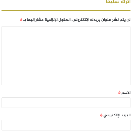
اترك تعليقاً
لن يتم نشر عنوان بريدك الإلكتروني.
الحقول الإلزامية مشار إليها بـ
*
الاسم
*
البريد الإلكتروني
*