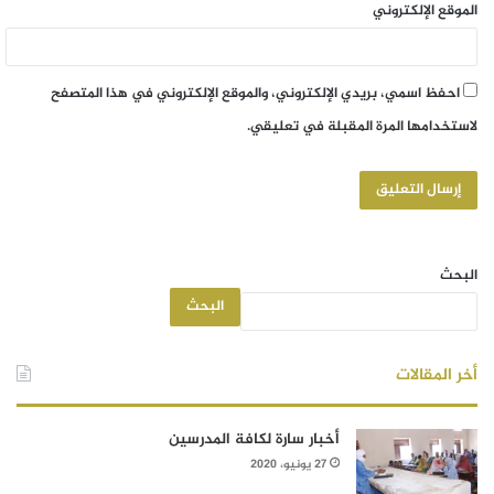
الموقع الإلكتروني
احفظ اسمي، بريدي الإلكتروني، والموقع الإلكتروني في هذا المتصفح
لاستخدامها المرة المقبلة في تعليقي.
البحث
البحث
أخر المقالات
أخبار سارة لكافة المدرسين
27 يونيو، 2020