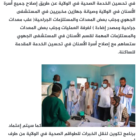
في تحسين الخدمة الصحية في الولاية عن طريق إصلاح جميع أسرة
الأسنان في الولاية وصيانة جهازين مخبريين في المستشفى
الجهوي وجلب بعض المعدات والمستلزمات الجراحية( علب معدات
جراحية ومصدر إضاءة ) لغرفة العمليات وجلب بعض المعدات
والمستلزمات المهمة لقسم الأسنان في المستشفى الجهوي
ستساهم مع إصلاح أسرة الأسنان في تحسين الخدمة المقدمة
للساكنة.
كما سيتم إعتماد
برنامج تكوين لنقل الخبرات للطواقم الصحية في الولاية من طرف