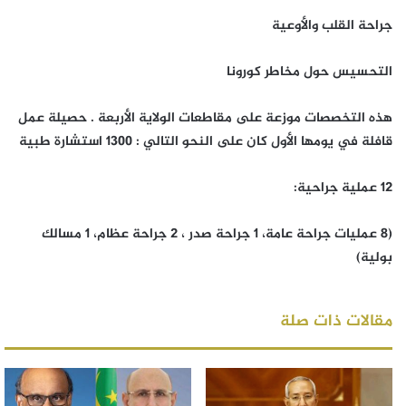
جراحة القلب والأوعية
التحسيس حول مخاطر كورونا
هذه التخصصات موزعة على مقاطعات الولاية الأربعة . حصيلة عمل
قافلة في يومها الأول كان على النحو التالي : 1300 استشارة طبية
12 عملية جراحية:
(8 عمليات جراحة عامة، 1 جراحة صدر ، 2 جراحة عظام، 1 مسالك
بولية)
مقالات ذات صلة