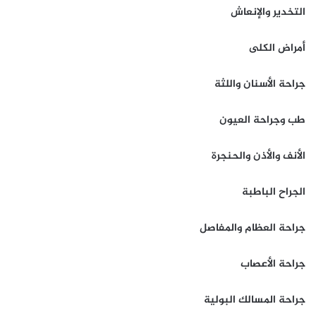
التخدير والإنعاش
أمراض الكلى
جراحة الأسنان واللثة
طب وجراحة العيون
الأنف والأذن والحنجرة
الجراح الباطبة
جراحة العظام والمفاصل
جراحة الأعصاب
جراحة المسالك البولية