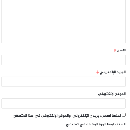
الاسم
*
البريد الإلكتروني
*
الموقع الإلكتروني
احفظ اسمي، بريدي الإلكتروني، والموقع الإلكتروني في هذا المتصفح
لاستخدامها المرة المقبلة في تعليقي.