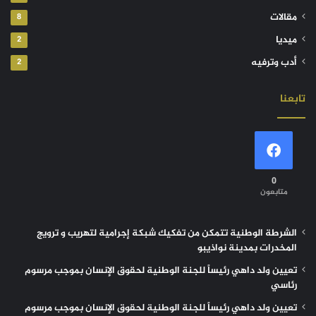
مقالات
8
ميديا
2
أدب وترفيه
2
تابعنا
0
متابعون
الشرطة الوطنية تتمكن من تفكيك شبكة إجرامية لتهريب و ترويج
المخدرات بمدينة نواذيبو
تعيين ولد داهي رئيساً للجنة الوطنية لحقوق الإنسان بموجب مرسوم
رئاسي
تعيين ولد داهي رئيساً للجنة الوطنية لحقوق الإنسان بموجب مرسوم