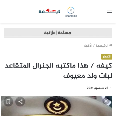
القائمة
الرئيسية
/
الأخبار
الأخبار
كيفه / هذا ماكتبه الجنرال المتقاعد
لبات ولد معيوف
28 سبتمبر، 2021