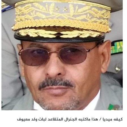
كيفه ميديا / هذا ماكتبه الجنرال المتقاعد لبات ولد معيوف