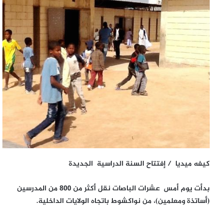
كيفه ميديا / إفتتاح السنة الدراسية الجديدة
بدأت يوم أمس عشرات الباصات نقل أكثر من 800 من المدرسين
(أساتذة ومعلمين)، من نواكشوط باتجاه الولايات الداخلية.