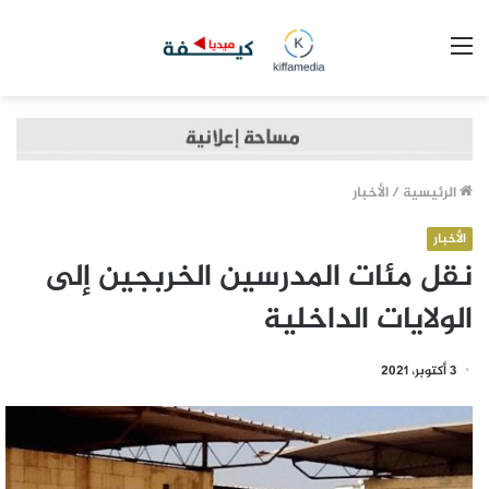
القائمة
الرئيسية
/
الأخبار
الأخبار
نقل مئات المدرسين الخربجين إلى
الولايات الداخلية
3 أكتوبر، 2021