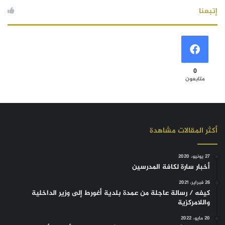
إتبعنا
0
متابعون
أكثر المقالات مشاهدة
27 يونيو، 2020
أخبار سارة لكافة المدرسين
26 فبراير، 2021
كيفه / رسالة عاجلة من عمدة بلدية أغورط إلى وزير الداخلية
واللامركزية
20 مايو، 2022