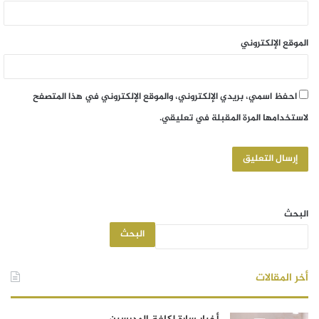
الموقع الإلكتروني
احفظ اسمي، بريدي الإلكتروني، والموقع الإلكتروني في هذا المتصفح
لاستخدامها المرة المقبلة في تعليقي.
البحث
البحث
أخر المقالات