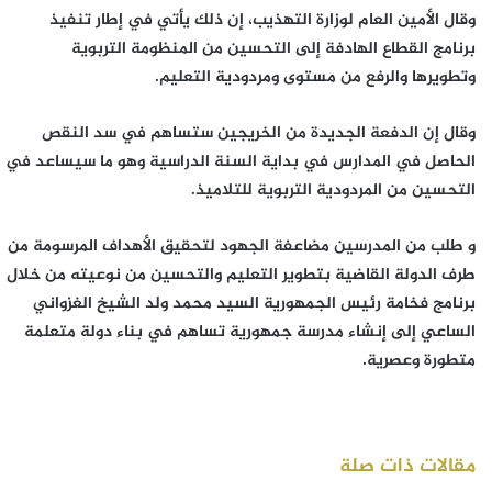
وقال الأمين العام لوزارة التهذيب، إن ذلك يأتي في إطار تنفيذ
برنامج القطاع الهادفة إلى التحسين من المنظومة التربوية
وتطويرها والرفع من مستوى ومردودية التعليم.
وقال إن الدفعة الجديدة من الخريجين ستساهم في سد النقص
الحاصل في المدارس في بداية السنة الدراسية وهو ما سيساعد في
التحسين من المردودية التربوية للتلاميذ.
و طلب من المدرسين مضاعفة الجهود لتحقيق الأهداف المرسومة من
طرف الدولة القاضية بتطوير التعليم والتحسين من نوعيته من خلال
برنامج فخامة رئيس الجمهورية السيد محمد ولد الشيخ الغزواني
الساعي إلى إنشاء مدرسة جمهورية تساهم في بناء دولة متعلمة
متطورة وعصرية.
مقالات ذات صلة