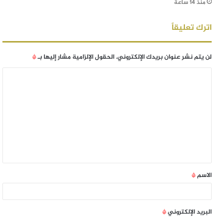
منذ 14 ساعة
اترك تعليقاً
لن يتم نشر عنوان بريدك الإلكتروني.
الحقول الإلزامية مشار إليها بـ
*
الاسم
*
البريد الإلكتروني
*