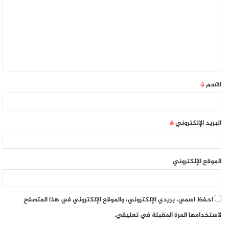
الاسم
*
البريد الإلكتروني
*
الموقع الإلكتروني
احفظ اسمي، بريدي الإلكتروني، والموقع الإلكتروني في هذا المتصفح
لاستخدامها المرة المقبلة في تعليقي.