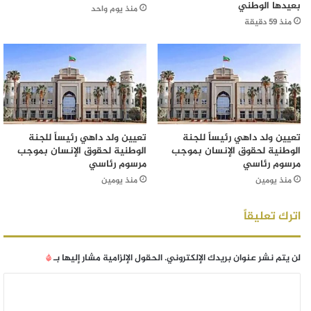
بعيدها الوطني
منذ يوم واحد
منذ 59 دقيقة
تعيين ولد داهي رئيساً للجنة
تعيين ولد داهي رئيساً للجنة
الوطنية لحقوق الإنسان بموجب
الوطنية لحقوق الإنسان بموجب
مرسوم رئاسي
مرسوم رئاسي
منذ يومين
منذ يومين
اترك تعليقاً
لن يتم نشر عنوان بريدك الإلكتروني.
الحقول الإلزامية مشار إليها بـ
*