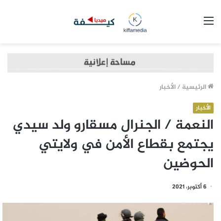
القائمة
الرئيسية
/
الأخبار
الأخبار
النعمة / الجنرال مسقارو ولد سيدي
يجتمع بقطاع الأمن في ولايتي
الحوضين
6 أكتوبر، 2021