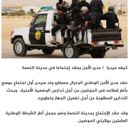
كيفه ميديا / مدير الأمن يعقد إجتماعا في مدينة النعمة
عقد مدير الأمن الوطني الجنرال مسغارو ولد سيدى أول اجتماع موسع
بأطر قطاعه فى الحوضين من أجل تدارس الوضعية الأمنية، وبحث
التدابير المطلوبة من أجل تفعيل الجهاز وتطويره.
وقد عقد الإجتماع بمدينة النعمة وضم مجمل أطر الشرطة الوطنية
العاملين بولايتي الحوضين.