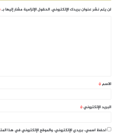
لن يتم نشر عنوان بريدك الإلكتروني.
الحقول الإلزامية مشار إليها بـ
*
الاسم
*
البريد الإلكتروني
*
احفظ اسمي، بريدي الإلكتروني، والموقع الإلكتروني في هذا الم