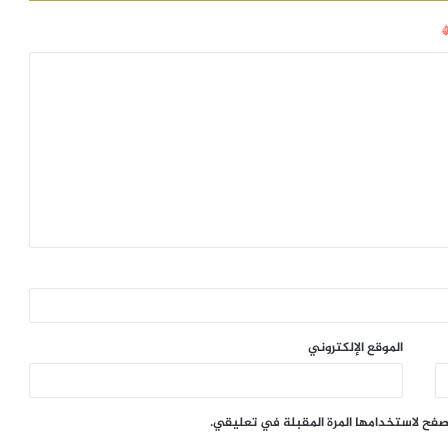
الموقع الإلكتروني
تصفح لاستخدامها المرة المقبلة في تعليقي.