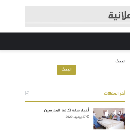
البحث
البحث
أخر المقالات
أخبار سارة لكافة المدرسين
27 يونيو، 2020