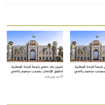
رئيساً للجنة الوطنية
تعيين ولد داهي رئيساً للجنة الوطنية
 بموجب مرسوم رئاسي
لحقوق الإنسان بموجب مرسوم رئاسي
منذ يوم واحد