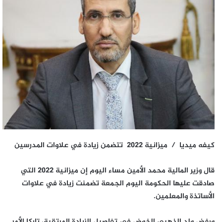
كيفه ميديا / ميزانية 2022 تتضمن زيادة في علاوات المدرسين
قال وزير المالية محمد الأمين مساء اليوم إن ميزانية 2022 التي
صادقت عليها الحكومة اليوم الجمعة تضمنت زيادة في علاوات
الأساتذة والمعلمين.
ورفض ولد الذهبي الخوض في تفاصيل الزيادة المرتقبة، تاركا الأمر