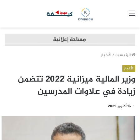
القائمة
الرئيسية
/
الأخبار
الأخبار
وزير المالية ميزانية 2022 تتضمن
زيادة في علاوات المدرسين
16 أكتوبر، 2021