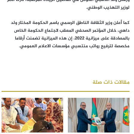
لوزير التهذيب الوطني.
كما أعلن وزير الثقافة الناطق الرسمي باسم الحكومة المختار ولد
داهي، خلال المؤتمر الصحفي المعقب لاجتماع الحكومة الخاص
بالمصادقة على ميزانية 2022، إن هذه الميزانية تضمنت أرقاما
مخصصة لترفيع رواتب منتسبي مؤسسات الاعلام العمومي.
مقالات ذات صلة