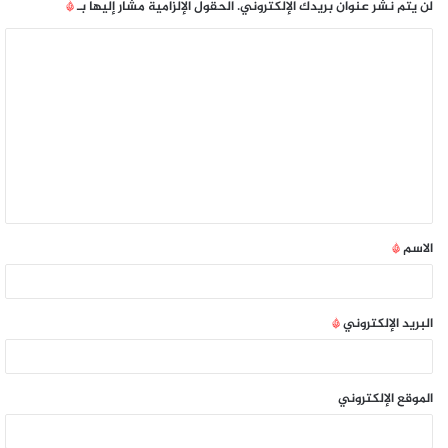
لن يتم نشر عنوان بريدك الإلكتروني.
الحقول الإلزامية مشار إليها بـ
*
الاسم
*
البريد الإلكتروني
*
الموقع الإلكتروني