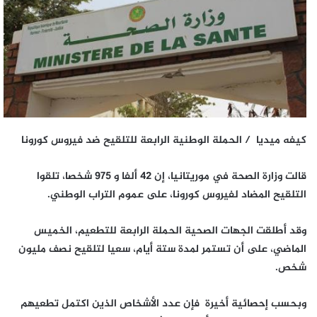
كيفه ميديا / الحملة الوطنية الرابعة للتلقيح ضد فيروس كورونا
قالت وزارة الصحة في موريتانيا، إن 42 ألفا و 975 شخصا، تلقوا
التلقيح المضاد لفيروس كورونا، على عموم التراب الوطني.
وقد أطلقت الجهات الصحية الحملة الرابعة للتطعيم، الخميس
الماضي، على أن تستمر لمدة ستة أيام، سعيا لتلقيح نصف مليون
شخص.
وبحسب إحصائية أخيرة فإن عدد الأشخاص الذين اكتمل تطعيهم