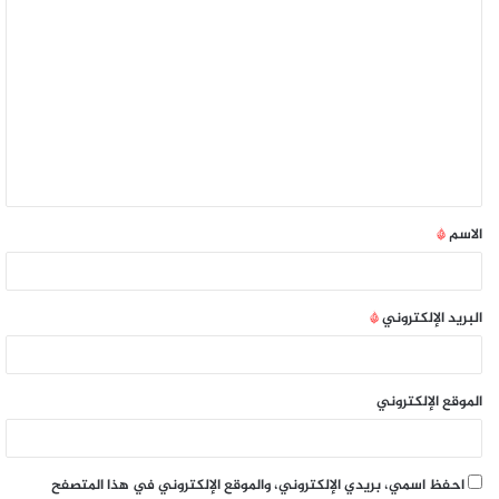
الاسم
*
البريد الإلكتروني
*
الموقع الإلكتروني
احفظ اسمي، بريدي الإلكتروني، والموقع الإلكتروني في هذا المتصفح