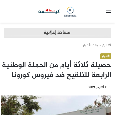
القائمة
الرئيسية
/
الأخبار
الأخبار
حصيلة ثلاثة أيام من الحملة الوطنية
الرابعة للتلقيح ضد فيروس كورونا
18 أكتوبر، 2021