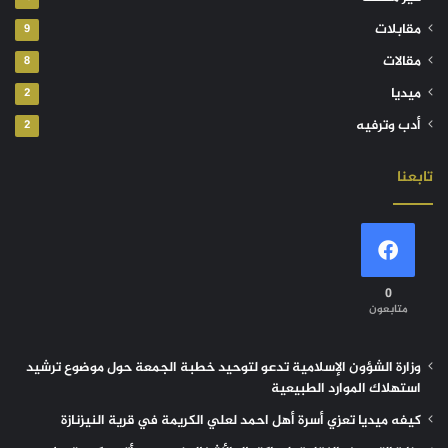
مقابلات
9
مقالات
8
ميديا
2
أدب وترفيه
2
تابعنا
0
متابعون
وزارة الشؤون الإسلامية تدعو لتوحيد خطبة الجمعة حول موضوع ترشيد
استهلاك الموارد الطبيعية
كيفه ميديا تعزي أسرة أهل احمد لعلي الكريمة في قرية النيزنازة