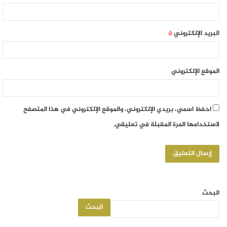
البريد الإلكتروني
*
الموقع الإلكتروني
احفظ اسمي، بريدي الإلكتروني، والموقع الإلكتروني في هذا المتصفح
لاستخدامها المرة المقبلة في تعليقي.
البحث
البحث