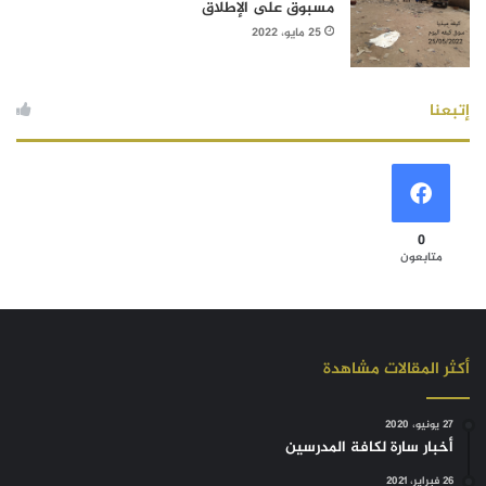
مسبوق على الإطلاق
25 مايو، 2022
إتبعنا
0
متابعون
أكثر المقالات مشاهدة
27 يونيو، 2020
أخبار سارة لكافة المدرسين
26 فبراير، 2021