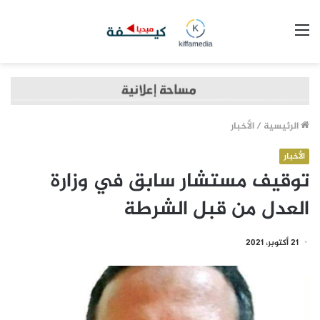
القائمة
الرئيسية
/
الأخبار
الأخبار
توقيف مستشار سابق في وزارة
العدل من قبل الشرطة
21 أكتوبر، 2021