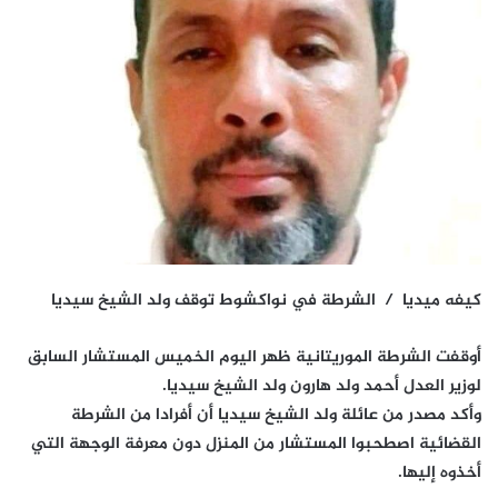
كيفه ميديا / الشرطة في نواكشوط توقف ولد الشيخ سيديا
أوقفت الشرطة الموريتانية ظهر اليوم الخميس المستشار السابق
لوزير العدل أحمد ولد هارون ولد الشيخ سيديا.
وأكد مصدر من عائلة ولد الشيخ سيديا أن أفرادا من الشرطة
القضائية اصطحبوا المستشار من المنزل دون معرفة الوجهة التي
أخذوه إليها.