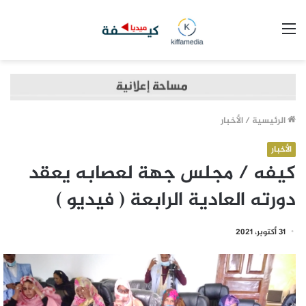
القائمة
الرئيسية
/
الأخبار
الأخبار
كيفه / مجلس جهة لعصابه يعقد
دورته العادية الرابعة ( فيديو )
31 أكتوبر، 2021