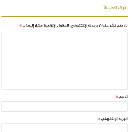
اترك تعليقاً
لن يتم نشر عنوان بريدك الإلكتروني.
الحقول الإلزامية مشار إليها بـ
*
الاسم
*
البريد الإلكتروني
*