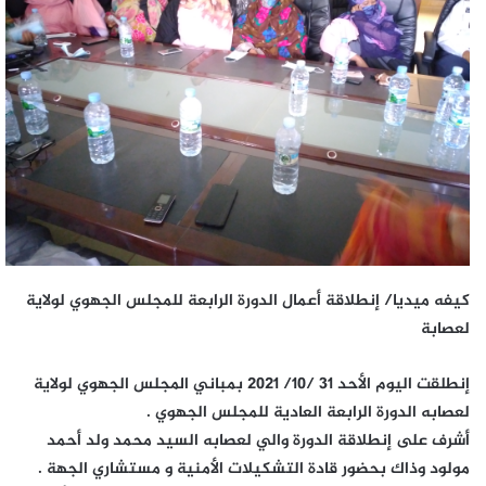
كيفه
ميديا/ إنطلاقة أعمال الدورة الرابعة للمجلس الجهوي لولاية
لعصابة
إنطلقت اليوم الأحد 31 /10/ 2021 بمباني المجلس الجهوي لولاية
لعصابه الدورة الرابعة العادية للمجلس الجهوي .
أشرف على إنطلاقة الدورة والي لعصابه السيد محمد ولد أحمد
مولود وذاك بحضور قادة التشكيلات الأمنية و مستشاري الجهة .