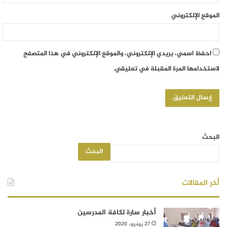
الموقع الإلكتروني
احفظ اسمي، بريدي الإلكتروني، والموقع الإلكتروني في هذا المتصفح
لاستخدامها المرة المقبلة في تعليقي.
البحث
البحث
أخر المقالات
أخبار سارة لكافة المدرسين
27 يونيو، 2020