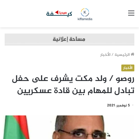
القائمة
الرئيسية
/
الأخبار
الأخبار
روصو / ولد مكت يشرف على حفل
تبادل للمهام بين قادة عسكريين
5 نوفمبر، 2021