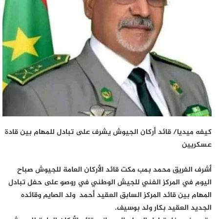
كيفه ميديا/ قائد أركان الجيوش يشرف على تبادل للمهام بين قادة
عسكريين
أشرف الفريق محمد بمب مكت قائد الأركان العامة للجيوش صباح
اليوم في المركز الفني للجيش الوطني في روصو على حفل تبادل
المهام بين قائد المركز السابق العقيد أحمد ولد الصايم وقائده
الجديد العقيد بكار ولد بوسيف.