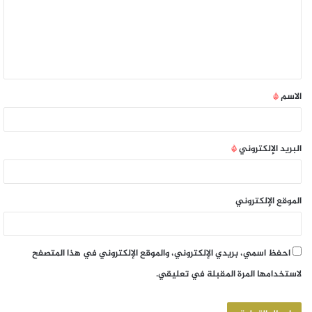
الاسم
*
البريد الإلكتروني
*
الموقع الإلكتروني
احفظ اسمي، بريدي الإلكتروني، والموقع الإلكتروني في هذا المتصفح
لاستخدامها المرة المقبلة في تعليقي.