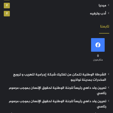
ميديا
2
أدب وترفيه
2
تابعنا
0
متابعون
الشرطة الوطنية تتمكن من تفكيك شبكة إجرامية لتهريب و ترويج
المخدرات بمدينة نواذيبو
تعيين ولد داهي رئيساً للجنة الوطنية لحقوق الإنسان بموجب مرسوم
رئاسي
تعيين ولد داهي رئيساً للجنة الوطنية لحقوق الإنسان بموجب مرسوم
رئاسي