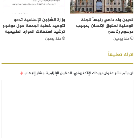
تعيين ولد داهي رئيساً للجنة
وزارة الشؤون الإسلامية تدعو
الوطنية لحقوق الإنسان بموجب
لتوحيد خطبة الجمعة حول موضوع
مرسوم رئاسي
ترشيد استهلاك الموارد الطبيعية
منذ يومين
منذ يومين
اترك تعليقاً
لن يتم نشر عنوان بريدك الإلكتروني.
الحقول الإلزامية مشار إليها بـ
*