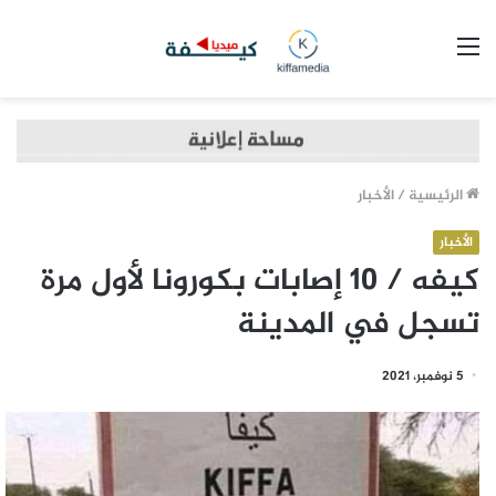
القائمة
الرئيسية
/
الأخبار
الأخبار
كيفه / 10 إصابات بكورونا لأول مرة
تسجل في المدينة
5 نوفمبر، 2021