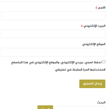
الاسم
*
البريد الإلكتروني
*
الموقع الإلكتروني
احفظ اسمي، بريدي الإلكتروني، والموقع الإلكتروني في هذا المتصفح
لاستخدامها المرة المقبلة في تعليقي.
البحث