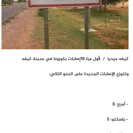
كيفه ميديا / لأول مرة 10إصابات بكورونا في مدينة كيفه
وتتوزع الإصابات الجديدة على النحو التالي:
– آمرج: 6
– باسكنو: 5