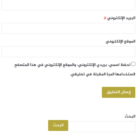
البريد الإلكتروني
*
الموقع الإلكتروني
احفظ اسمي، بريدي الإلكتروني، والموقع الإلكتروني في هذا المتصفح
لاستخدامها المرة المقبلة في تعليقي.
البحث
البحث