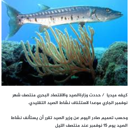
كيفه ميديا /
حددت وزارةالصيد والاقتصاد البحري منتصف شهر
نوفمبر الجاري موعدا لاستئناف نشاط الصيد التقليدي.
وحسب تعميم صادر اليوم عن وزير الصيد تقرر أن يستأنف نشاط
الصيد يوم 15 نوفمبر عند منتصف الليل