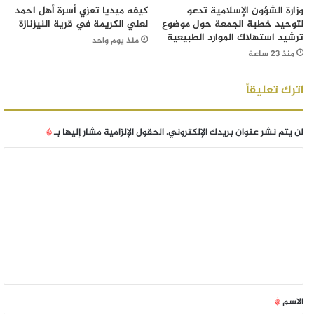
وزارة الشؤون الإسلامية تدعو
كيفه ميديا تعزي أسرة أهل احمد
لتوحيد خطبة الجمعة حول موضوع
لعلي الكريمة في قرية النيزنازة
ترشيد استهلاك الموارد الطبيعية
منذ يوم واحد
منذ 23 ساعة
اترك تعليقاً
لن يتم نشر عنوان بريدك الإلكتروني.
الحقول الإلزامية مشار إليها بـ
*
الاسم
*