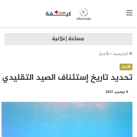
القائمة
الرئيسية
/
الأخبار
الأخبار
تحديد تاريخ إستئناف الصيد التقليدي
9 نوفمبر، 2021