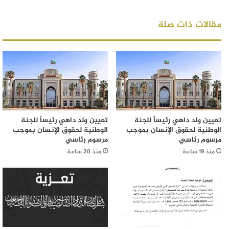
مقالات ذات صلة
تعيين ولد داهي رئيساً للجنة
تعيين ولد داهي رئيساً للجنة
الوطنية لحقوق الإنسان بموجب
الوطنية لحقوق الإنسان بموجب
مرسوم رئاسي
مرسوم رئاسي
منذ 19 ساعة
منذ 20 ساعة