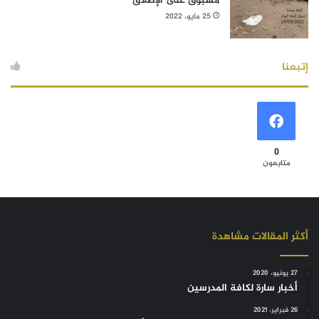
مسبوق على الإطلاق
25 مايو، 2022
إتبعنا
0
متابعون
أكثر المقالات مشاهدة
27 يونيو، 2020
أخبار سارة لكافة المدرسين
26 فبراير، 2021