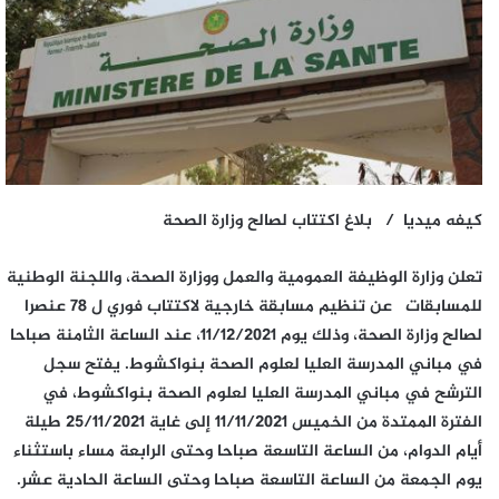
كيفه ميديا / بلاغ اكتتاب لصالح وزارة الصحة
تعلن وزارة الوظيفة العمومية والعمل ووزارة الصحة، واللجنة الوطنية
للمسابقات عن تنظيم مسابقة خارجية لاكتتاب فوري ل 78 عنصرا
لصالح وزارة الصحة، وذلك يوم 11/12/2021، عند الساعة الثامنة صباحا
في مباني المدرسة العليا لعلوم الصحة بنواكشوط. يفتح سجل
الترشح في مباني المدرسة العليا لعلوم الصحة بنواكشوط، في
الفترة الممتدة من الخميس 11/11/2021 إلى غاية 25/11/2021 طيلة
أيام الدوام، من الساعة التاسعة صباحا وحتى الرابعة مساء باستثناء
يوم الجمعة من الساعة التاسعة صباحا وحتى الساعة الحادية عشر.