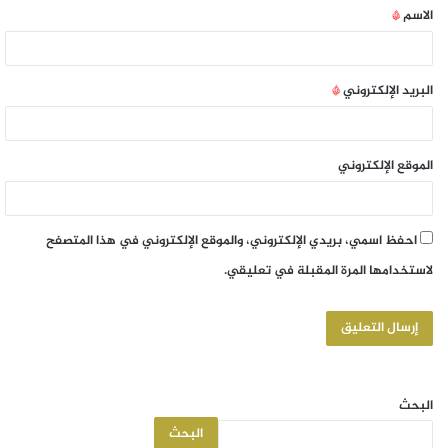
الاسم
*
البريد الإلكتروني
*
الموقع الإلكتروني
احفظ اسمي، بريدي الإلكتروني، والموقع الإلكتروني في هذا المتصفح
لاستخدامها المرة المقبلة في تعليقي.
البحث
البحث