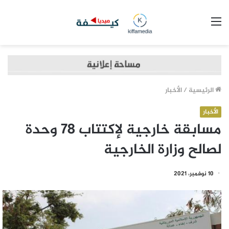
القائمة
الرئيسية
/
الأخبار
الأخبار
مسابقة خارجية لإكتتاب 78 وحدة
لصالح وزارة الخارجية
10 نوفمبر، 2021