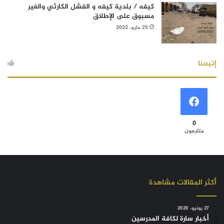
كيفه / بلدية كيفه و الفشل الكارثي والغير
مسبوق على الإطلاق
25 مايو، 2022
إتبعنا
0
متابعون
أكثر المقالات مشاهدة
27 يونيو، 2020
أخبار سارة لكافة المدرسين