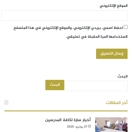
الموقع الإلكتروني
احفظ اسمي، بريدي الإلكتروني، والموقع الإلكتروني في هذا المتصفح
لاستخدامها المرة المقبلة في تعليقي.
البحث
البحث
أخر المقالات
أخبار سارة لكافة المدرسين
27 يونيو، 2020