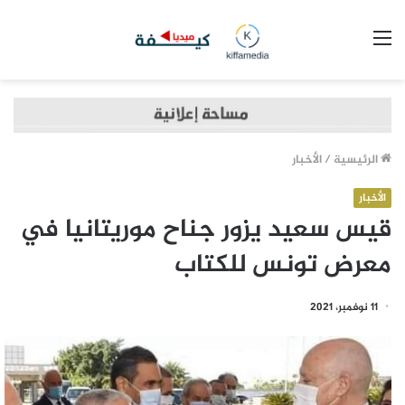
القائمة
الرئيسية
/
الأخبار
الأخبار
قيس سعيد يزور جناح موريتانيا في
معرض تونس للكتاب
11 نوفمبر، 2021