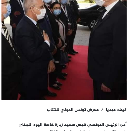
كيفه ميديا / معرض تونس الدولي للكتاب
أدى الرئيس التونسي قيس سعيد زيارة خاصة اليوم للجناح