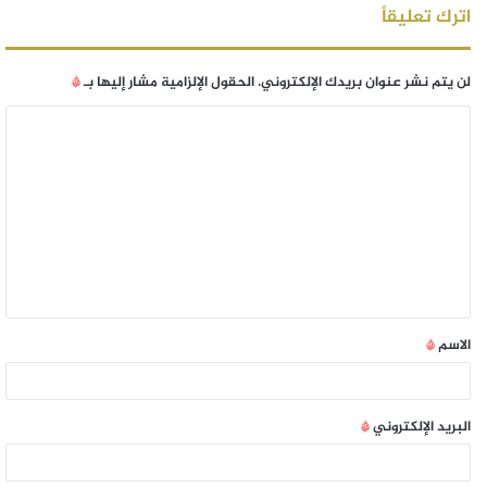
اترك تعليقاً
لن يتم نشر عنوان بريدك الإلكتروني.
الحقول الإلزامية مشار إليها بـ
*
الاسم
*
البريد الإلكتروني
*