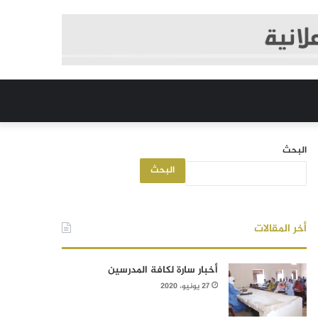
البحث
البحث
أخر المقالات
أخبار سارة لكافة المدرسين
27 يونيو، 2020