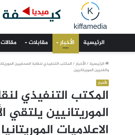
الرئيسية
الأخبار
مقابلات
مقالات
الرئيسية
/
الأخبار
/
المكتب التنفيذي لنقابة الصحفيين الموريتاني
والفنيين الموريتانيين
الأخبار
المكتب التنفيذي لنق
الموريتانيين يلتقي ال
الاعلاميات الموريتاني