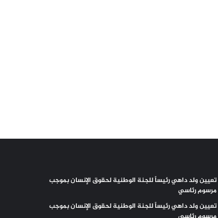
تعيين ولد داهي رئيساً للجنة الوطنية لحقوق الإنسان بموجب
مرسوم رئاسي
تعيين ولد داهي رئيساً للجنة الوطنية لحقوق الإنسان بموجب
مرسوم رئاسي