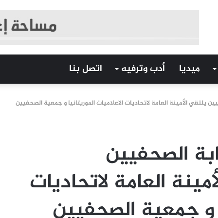
ميديا
أدب وترفيه
اتصل بنا
ين يلتقي الأمينة العامة لاتحاديات الاعلاميات الموريتانيا و جمعية الصحفيين
ابة الصحفيين
أمينة العامة لاتحاديات
ا و جمعية الصحفيين