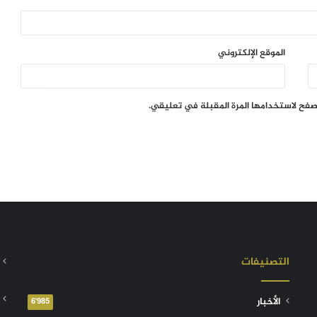
الموقع الإلكتروني
تصفح لاستخدامها المرة المقبلة في تعليقي.
التصنيفات
الأخبار
6٬985