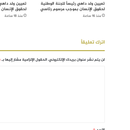
تعيين ولد داهي رئيساً للجنة الوطنية
تعيين ولد داهي 
لحقوق الإنسان بموجب مرسوم رئاسي
لحقوق الإنسان
منذ 16 ساعة
منذ 18 ساعة
اترك تعليقاً
لن يتم نشر عنوان بريدك الإلكتروني.
الحقول الإلزامية مشار إليها بـ
*