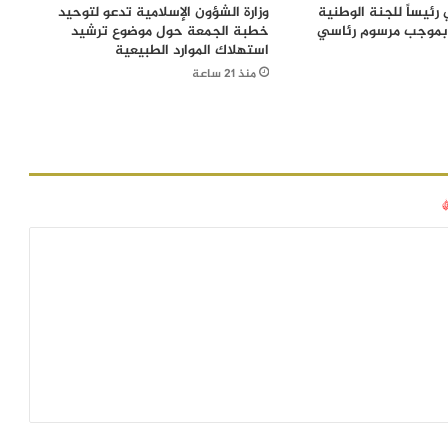
رئيساً للجنة الوطنية
وزارة الشؤون الإسلامية تدعو لتوحيد
 بموجب مرسوم رئاسي
خطبة الجمعة حول موضوع ترشيد
استهلاك الموارد الطبيعية
منذ 21 ساعة