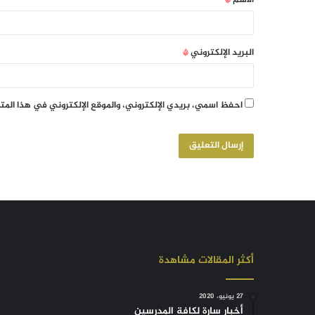
الاسم
*
البريد الإلكتروني
*
احفظ اسمي، بريدي الإلكتروني، والموقع الإلكتروني في هذا الم
أكثر المقالات مشاهدة
27 يونيو، 2020
أخبار سارة لكافة المدرسين