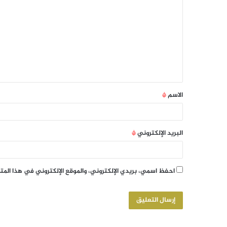
الاسم
*
البريد الإلكتروني
*
احفظ اسمي، بريدي الإلكتروني، والموقع الإلكتروني في هذا الم