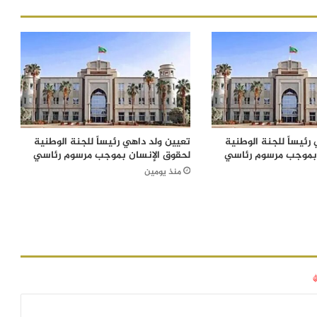
رئيساً للجنة الوطنية
تعيين ولد داهي رئيساً للجنة الوطنية
 بموجب مرسوم رئاسي
لحقوق الإنسان بموجب مرسوم رئاسي
منذ يومين