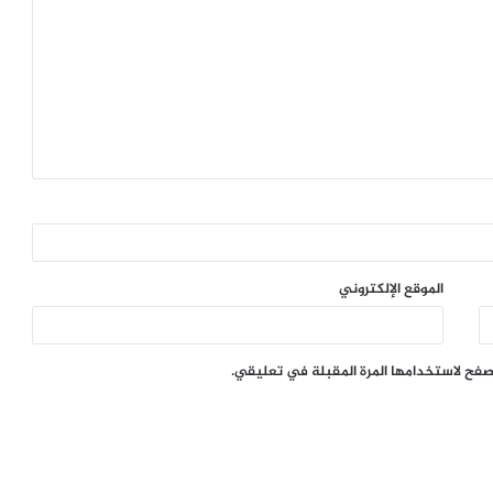
الموقع الإلكتروني
تصفح لاستخدامها المرة المقبلة في تعليقي.