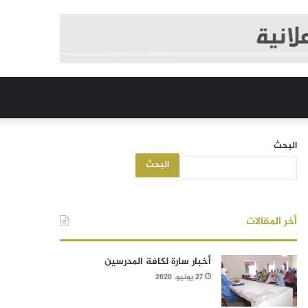
البحث
البحث
أخر المقالات
أخبار سارة لكافة المدرسين
27 يونيو، 2020