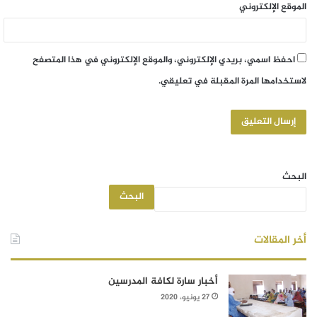
الموقع الإلكتروني
احفظ اسمي، بريدي الإلكتروني، والموقع الإلكتروني في هذا المتصفح
لاستخدامها المرة المقبلة في تعليقي.
البحث
البحث
أخر المقالات
أخبار سارة لكافة المدرسين
27 يونيو، 2020