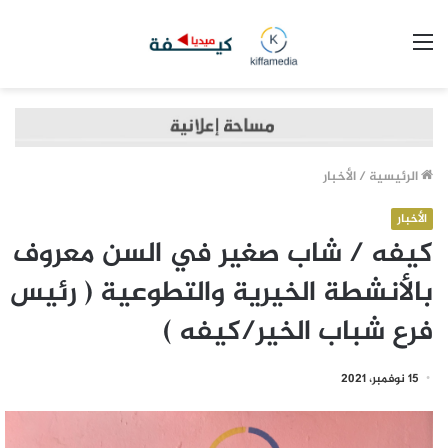
القائمة
الرئيسية
/
الأخبار
الأخبار
كيفه / شاب صغير في السن معروف
بالأنشطة الخيرية والتطوعية ( رئيس
فرع شباب الخير/كيفه )
15 نوفمبر، 2021