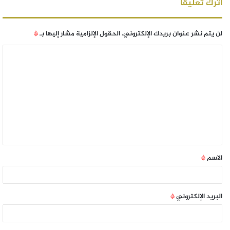
اترك تعليقاً
لن يتم نشر عنوان بريدك الإلكتروني.
الحقول الإلزامية مشار إليها بـ
*
الاسم
*
البريد الإلكتروني
*